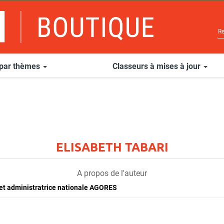
 par thèmes
Classeurs à mises à jour
ELISABETH TABARI
A propos de l'auteur
3) et administratrice nationale AGORES