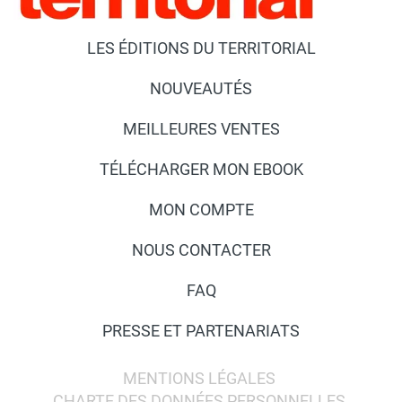
LES ÉDITIONS DU TERRITORIAL
NOUVEAUTÉS
MEILLEURES VENTES
TÉLÉCHARGER MON EBOOK
MON COMPTE
NOUS CONTACTER
FAQ
PRESSE ET PARTENARIATS
MENTIONS LÉGALES
CHARTE DES DONNÉES PERSONNELLES