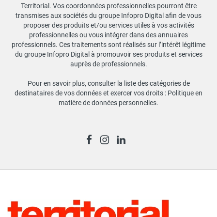
Territorial. Vos coordonnées professionnelles pourront être
transmises aux sociétés du groupe Infopro Digital afin de vous
proposer des produits et/ou services utiles à vos activités
professionnelles ou vous intégrer dans des annuaires
professionnels. Ces traitements sont réalisés sur l’intérêt légitime
du groupe Infopro Digital à promouvoir ses produits et services
auprès de professionnels.
Pour en savoir plus, consulter la liste des catégories de
destinataires de vos données et exercer vos droits :
Politique en
matière de données personnelles
.