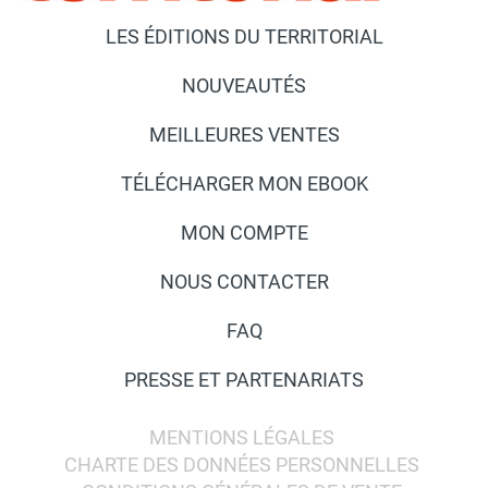
LES ÉDITIONS DU TERRITORIAL
NOUVEAUTÉS
MEILLEURES VENTES
TÉLÉCHARGER MON EBOOK
MON COMPTE
NOUS CONTACTER
FAQ
PRESSE ET PARTENARIATS
MENTIONS LÉGALES
CHARTE DES DONNÉES PERSONNELLES