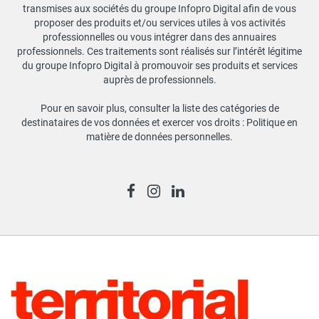
transmises aux sociétés du groupe Infopro Digital afin de vous
proposer des produits et/ou services utiles à vos activités
professionnelles ou vous intégrer dans des annuaires
professionnels. Ces traitements sont réalisés sur l’intérêt légitime
du groupe Infopro Digital à promouvoir ses produits et services
auprès de professionnels.
Pour en savoir plus, consulter la liste des catégories de
destinataires de vos données et exercer vos droits :
Politique en
matière de données personnelles
.