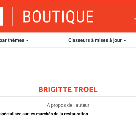
 par thèmes
Classeurs à mises à jour
BRIGITTE TROEL
A propos de l'auteur
spécialisée sur les marchés de la restauration