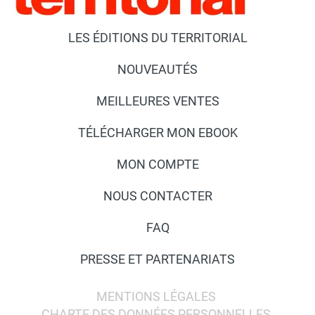
LES ÉDITIONS DU TERRITORIAL
NOUVEAUTÉS
MEILLEURES VENTES
TÉLÉCHARGER MON EBOOK
MON COMPTE
NOUS CONTACTER
FAQ
PRESSE ET PARTENARIATS
MENTIONS LÉGALES
CHARTE DES DONNÉES PERSONNELLES