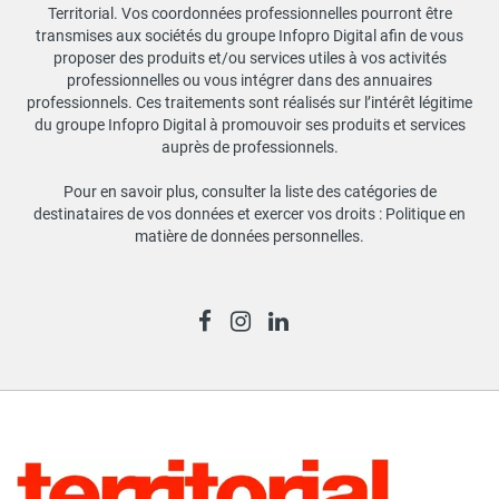
Territorial. Vos coordonnées professionnelles pourront être
transmises aux sociétés du groupe Infopro Digital afin de vous
proposer des produits et/ou services utiles à vos activités
professionnelles ou vous intégrer dans des annuaires
professionnels. Ces traitements sont réalisés sur l’intérêt légitime
du groupe Infopro Digital à promouvoir ses produits et services
auprès de professionnels.
Pour en savoir plus, consulter la liste des catégories de
destinataires de vos données et exercer vos droits :
Politique en
matière de données personnelles
.