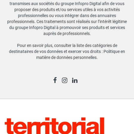
transmises aux sociétés du groupe Infopro Digital afin de vous
proposer des produits et/ou services utiles à vos activités
professionnelles ou vous intégrer dans des annuaires
professionnels. Ces traitements sont réalisés sur l’intérêt légitime
du groupe Infopro Digital à promouvoir ses produits et services
auprès de professionnels.
Pour en savoir plus, consulter la liste des catégories de
destinataires de vos données et exercer vos droits :
Politique en
matière de données personnelles
.