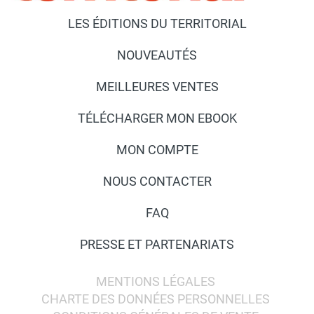
LES ÉDITIONS DU TERRITORIAL
NOUVEAUTÉS
MEILLEURES VENTES
TÉLÉCHARGER MON EBOOK
MON COMPTE
NOUS CONTACTER
FAQ
PRESSE ET PARTENARIATS
MENTIONS LÉGALES
CHARTE DES DONNÉES PERSONNELLES