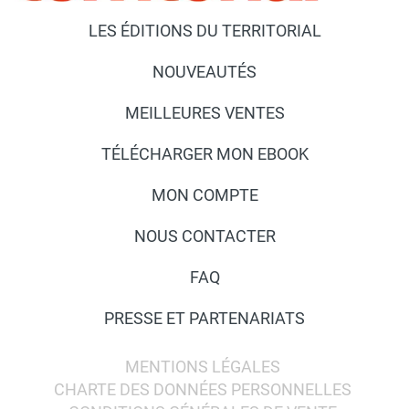
LES ÉDITIONS DU TERRITORIAL
NOUVEAUTÉS
MEILLEURES VENTES
TÉLÉCHARGER MON EBOOK
MON COMPTE
NOUS CONTACTER
FAQ
PRESSE ET PARTENARIATS
MENTIONS LÉGALES
CHARTE DES DONNÉES PERSONNELLES