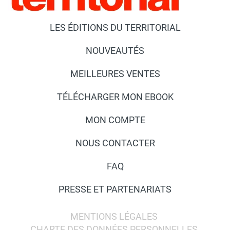
LES ÉDITIONS DU TERRITORIAL
NOUVEAUTÉS
MEILLEURES VENTES
TÉLÉCHARGER MON EBOOK
MON COMPTE
NOUS CONTACTER
FAQ
PRESSE ET PARTENARIATS
MENTIONS LÉGALES
CHARTE DES DONNÉES PERSONNELLES