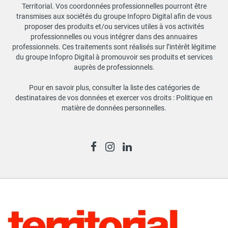
Territorial. Vos coordonnées professionnelles pourront être
transmises aux sociétés du groupe Infopro Digital afin de vous
proposer des produits et/ou services utiles à vos activités
professionnelles ou vous intégrer dans des annuaires
professionnels. Ces traitements sont réalisés sur l’intérêt légitime
du groupe Infopro Digital à promouvoir ses produits et services
auprès de professionnels.
Pour en savoir plus, consulter la liste des catégories de
destinataires de vos données et exercer vos droits :
Politique en
matière de données personnelles
.