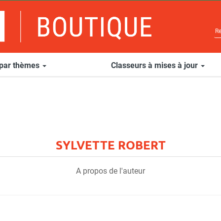
 par thèmes
Classeurs à mises à jour
SYLVETTE ROBERT
A propos de l'auteur