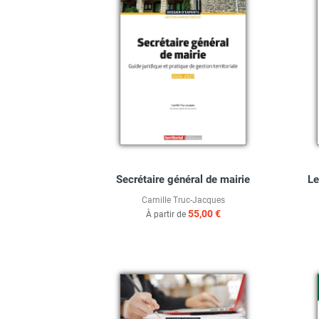
Secrétaire général de mairie
Le
Camille Truc-Jacques
55,00 €
À partir de