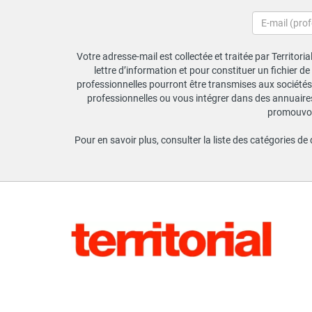
Votre adresse-mail est collectée et traitée par Territori
lettre d’information et pour constituer un fichier d
professionnelles pourront être transmises aux sociétés 
professionnelles ou vous intégrer dans des annuaires 
promouvoir
Pour en savoir plus, consulter la liste des catégories de