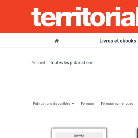
Livres et ebooks
Accueil
Toutes les publications
Publications disponibles
Formats
Formats numériques