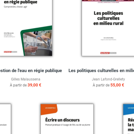
stion de l'eau en régie publique
Les politiques culturelles en mili
Gilles Malaussena
Jean Lafond-Grellety
39,00 €
55,00 €
À partir de
À partir de