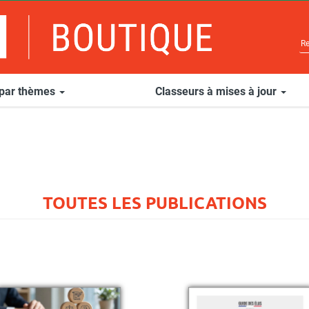
 par thèmes
Classeurs à mises à jour
TOUTES LES PUBLICATIONS