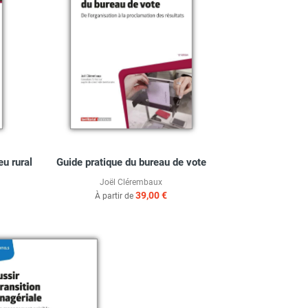
eu rural
Guide pratique du bureau de vote
Joël Clérembaux
39,00 €
À partir de