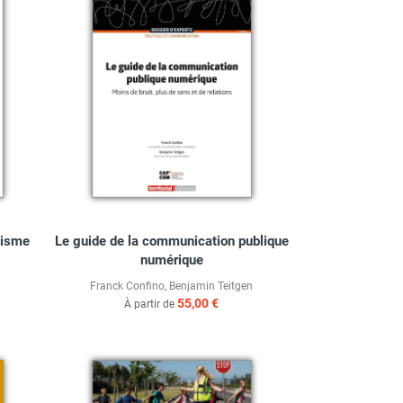
nisme
Le guide de la communication publique
numérique
Franck Confino
,
Benjamin Teitgen
55,00 €
À partir de