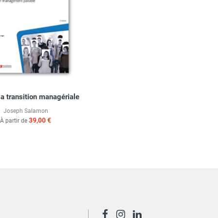
la transition managériale
Joseph Salamon
39,00 €
À partir de