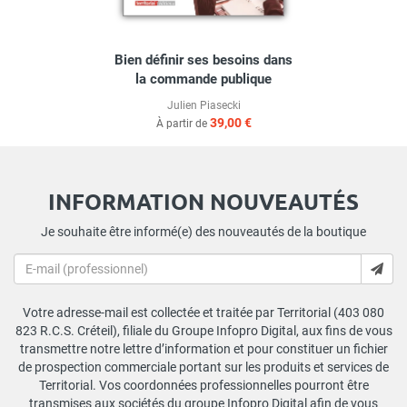
Bien définir ses besoins dans
la commande publique
Julien Piasecki
39,00 €
À partir de
INFORMATION NOUVEAUTÉS
Je souhaite être informé(e) des nouveautés de la boutique
Votre adresse-mail est collectée et traitée par Territorial (403 080
823 R.C.S. Créteil), filiale du Groupe Infopro Digital, aux fins de vous
transmettre notre lettre d’information et pour constituer un fichier
de prospection commerciale portant sur les produits et services de
Territorial. Vos coordonnées professionnelles pourront être
transmises aux sociétés du groupe Infopro Digital afin de vous