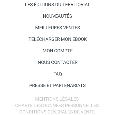
LES ÉDITIONS DU TERRITORIAL
NOUVEAUTÉS
MEILLEURES VENTES
TÉLÉCHARGER MON EBOOK
MON COMPTE
NOUS CONTACTER
FAQ
PRESSE ET PARTENARIATS
MENTIONS LÉGALES
CHARTE DES DONNÉES PERSONNELLES
CONDITIONS GÉNÉRALES DE VENTE