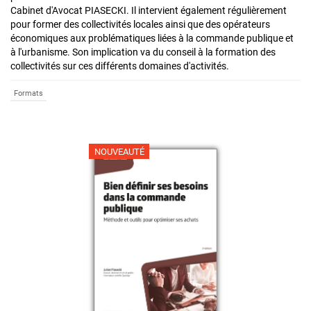
Cabinet d'Avocat PIASECKI. Il intervient également régulièrement
pour former des collectivités locales ainsi que des opérateurs
économiques aux problématiques liées à la commande publique et
à l'urbanisme. Son implication va du conseil à la formation des
collectivités sur ces différents domaines d'activités.
Formats
NOUVEAUTÉ