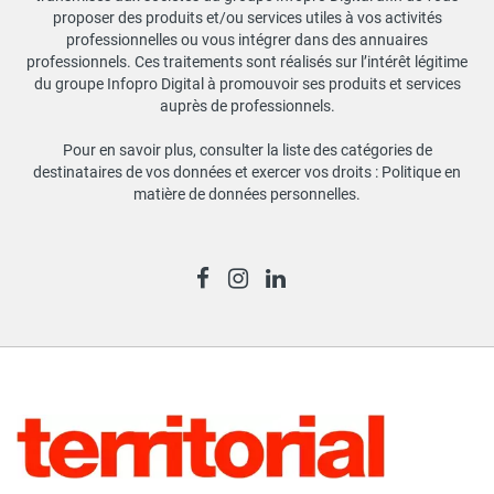
proposer des produits et/ou services utiles à vos activités
professionnelles ou vous intégrer dans des annuaires
professionnels. Ces traitements sont réalisés sur l’intérêt légitime
du groupe Infopro Digital à promouvoir ses produits et services
auprès de professionnels.
Pour en savoir plus, consulter la liste des catégories de
destinataires de vos données et exercer vos droits :
Politique en
matière de données personnelles
.