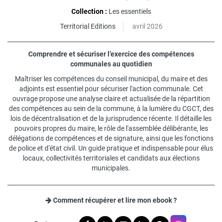
Collection :
Les essentiels
Territorial Editions
avril 2026
Comprendre et sécuriser l’exercice des compétences
communales au quotidien
Maîtriser les compétences du conseil municipal, du maire et des
adjoints est essentiel pour sécuriser l'action communale. Cet
ouvrage propose une analyse claire et actualisée de la répartition
des compétences au sein de la commune, à la lumière du CGCT, des
lois de décentralisation et de la jurisprudence récente. Il détaille les
pouvoirs propres du maire, le rôle de l'assemblée délibérante, les
délégations de compétences et de signature, ainsi que les fonctions
de police et d'état civil. Un guide pratique et indispensable pour élus
locaux, collectivités territoriales et candidats aux élections
municipales.
Comment récupérer et lire mon ebook ?