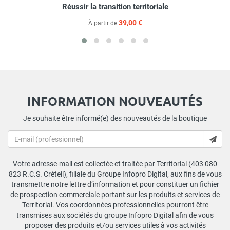
Réussir la transition territoriale
39,00 €
À partir de
INFORMATION NOUVEAUTÉS
Je souhaite être informé(e) des nouveautés de la boutique
Votre adresse-mail est collectée et traitée par Territorial (403 080
823 R.C.S. Créteil), filiale du Groupe Infopro Digital, aux fins de vous
transmettre notre lettre d’information et pour constituer un fichier
de prospection commerciale portant sur les produits et services de
Territorial. Vos coordonnées professionnelles pourront être
transmises aux sociétés du groupe Infopro Digital afin de vous
proposer des produits et/ou services utiles à vos activités