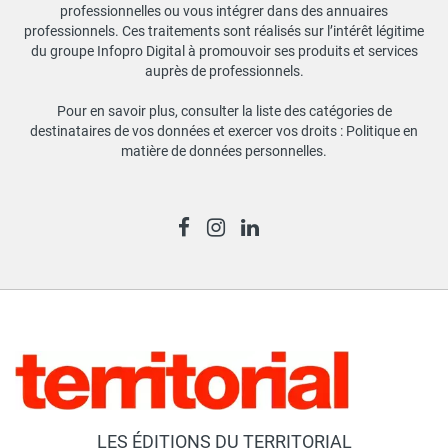
professionnelles ou vous intégrer dans des annuaires
professionnels. Ces traitements sont réalisés sur l’intérêt légitime
du groupe Infopro Digital à promouvoir ses produits et services
auprès de professionnels.
Pour en savoir plus, consulter la liste des catégories de
destinataires de vos données et exercer vos droits :
Politique en
matière de données personnelles
.
LES ÉDITIONS DU TERRITORIAL