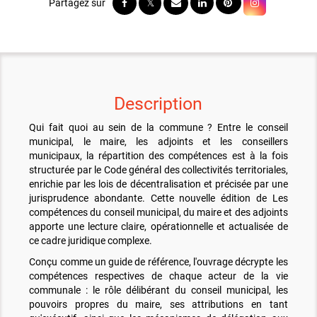
Description
Qui fait quoi au sein de la commune ? Entre le conseil
municipal, le maire, les adjoints et les conseillers
municipaux, la répartition des compétences est à la fois
structurée par le Code général des collectivités territoriales,
enrichie par les lois de décentralisation et précisée par une
jurisprudence abondante. Cette nouvelle édition de Les
compétences du conseil municipal, du maire et des adjoints
apporte une lecture claire, opérationnelle et actualisée de
ce cadre juridique complexe.
Conçu comme un guide de référence, l'ouvrage décrypte les
compétences respectives de chaque acteur de la vie
communale : le rôle délibérant du conseil municipal, les
pouvoirs propres du maire, ses attributions en tant