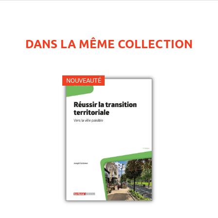
DANS LA MÊME COLLECTION
NOUVEAUTÉ