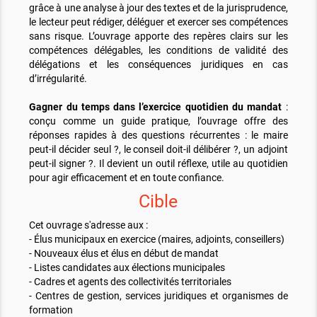
grâce à une analyse à jour des textes et de la jurisprudence,
le lecteur peut rédiger, déléguer et exercer ses compétences
sans risque. L’ouvrage apporte des repères clairs sur les
compétences délégables, les conditions de validité des
délégations et les conséquences juridiques en cas
d’irrégularité.
Gagner du temps dans l’exercice quotidien du mandat
:
conçu comme un guide pratique, l’ouvrage offre des
réponses rapides à des questions récurrentes : le maire
peut-il décider seul ?, le conseil doit-il délibérer ?, un adjoint
peut-il signer ?. Il devient un outil réflexe, utile au quotidien
pour agir efficacement et en toute confiance.
Cible
Cet ouvrage s'adresse aux :
- Élus municipaux en exercice (maires, adjoints, conseillers)
- Nouveaux élus et élus en début de mandat
- Listes candidates aux élections municipales
- Cadres et agents des collectivités territoriales
- Centres de gestion, services juridiques et organismes de
formation