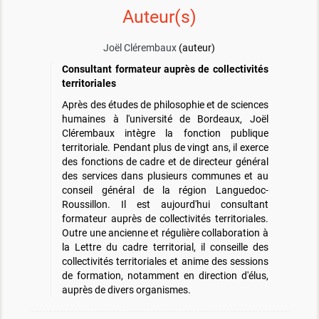
Auteur(s)
Joël Clérembaux
(auteur)
Consultant formateur auprès de collectivités
territoriales
Après des études de philosophie et de sciences
humaines à l'université de Bordeaux, Joël
Clérembaux intègre la fonction publique
territoriale. Pendant plus de vingt ans, il exerce
des fonctions de cadre et de directeur général
des services dans plusieurs communes et au
conseil général de la région Languedoc-
Roussillon. Il est aujourd'hui consultant
formateur auprès de collectivités territoriales.
Outre une ancienne et régulière collaboration à
la Lettre du cadre territorial, il conseille des
collectivités territoriales et anime des sessions
de formation, notamment en direction d'élus,
auprès de divers organismes.