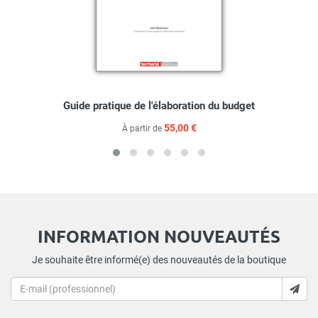
Guide pratique de l'élaboration du budget
55,00 €
À partir de
INFORMATION NOUVEAUTÉS
Je souhaite être informé(e) des nouveautés de la boutique