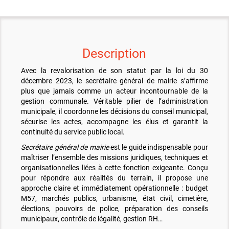
Description
Avec la revalorisation de son statut par la loi du 30
décembre 2023, le secrétaire général de mairie s’affirme
plus que jamais comme un acteur incontournable de la
gestion communale. Véritable pilier de l’administration
municipale, il coordonne les décisions du conseil municipal,
sécurise les actes, accompagne les élus et garantit la
continuité du service public local.
Secrétaire général de mairie
est le guide indispensable pour
maîtriser l’ensemble des missions juridiques, techniques et
organisationnelles liées à cette fonction exigeante. Conçu
pour répondre aux réalités du terrain, il propose une
approche claire et immédiatement opérationnelle : budget
M57, marchés publics, urbanisme, état civil, cimetière,
élections, pouvoirs de police, préparation des conseils
municipaux, contrôle de légalité, gestion RH…