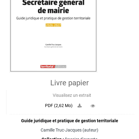
Livre papier
Visualisez un extrait
PDF (2,62 Mo)
Guide juridique et pratique de gestion territoriale
Camille Truc-Jacques
(auteur)