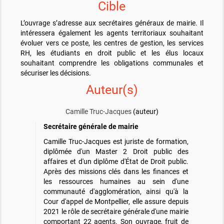
Cible
L’ouvrage s’adresse aux secrétaires généraux de mairie. Il
intéressera également les agents territoriaux souhaitant
évoluer vers ce poste, les centres de gestion, les services
RH, les étudiants en droit public et les élus locaux
souhaitant comprendre les obligations communales et
sécuriser les décisions.
Auteur(s)
Camille Truc-Jacques
(auteur)
Secrétaire générale de mairie
Camille Truc-Jacques est juriste de formation,
diplômée d'un Master 2 Droit public des
affaires et d'un diplôme d'État de Droit public.
Après des missions clés dans les finances et
les ressources humaines au sein d'une
communauté d'agglomération, ainsi qu'à la
Cour d'appel de Montpellier, elle assure depuis
2021 le rôle de secrétaire générale d'une mairie
comportant 22 agents. Son ouvrage, fruit de