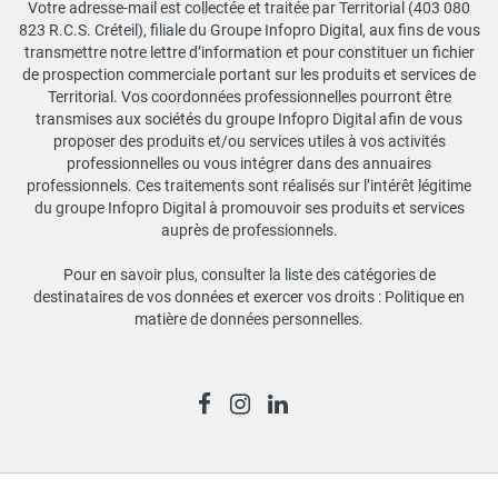
Votre adresse-mail est collectée et traitée par Territorial (403 080
823 R.C.S. Créteil), filiale du Groupe Infopro Digital, aux fins de vous
transmettre notre lettre d’information et pour constituer un fichier
de prospection commerciale portant sur les produits et services de
Territorial. Vos coordonnées professionnelles pourront être
transmises aux sociétés du groupe Infopro Digital afin de vous
proposer des produits et/ou services utiles à vos activités
professionnelles ou vous intégrer dans des annuaires
professionnels. Ces traitements sont réalisés sur l’intérêt légitime
du groupe Infopro Digital à promouvoir ses produits et services
auprès de professionnels.
Pour en savoir plus, consulter la liste des catégories de
destinataires de vos données et exercer vos droits :
Politique en
matière de données personnelles
.