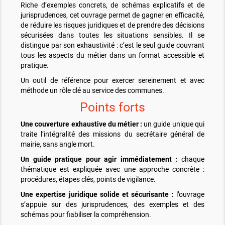
Riche d’exemples concrets, de schémas explicatifs et de
jurisprudences, cet ouvrage permet de gagner en efficacité,
de réduire les risques juridiques et de prendre des décisions
sécurisées dans toutes les situations sensibles. Il se
distingue par son exhaustivité : c’est le seul guide couvrant
tous les aspects du métier dans un format accessible et
pratique.
Un outil de référence pour exercer sereinement et avec
méthode un rôle clé au service des communes.
Points forts
Une couverture exhaustive du métier :
un guide unique qui
traite l’intégralité des missions du secrétaire général de
mairie, sans angle mort.
Un guide pratique pour agir immédiatement :
chaque
thématique est expliquée avec une approche concrète :
procédures, étapes clés, points de vigilance.
Une expertise juridique solide et sécurisante :
l’ouvrage
s’appuie sur des jurisprudences, des exemples et des
schémas pour fiabiliser la compréhension.