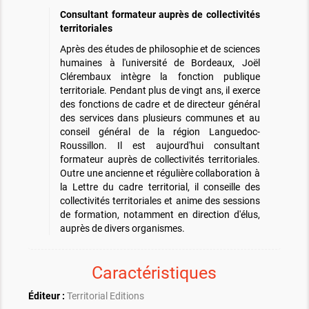
Consultant formateur auprès de collectivités
territoriales
Après des études de philosophie et de sciences
humaines à l'université de Bordeaux, Joël
Clérembaux intègre la fonction publique
territoriale. Pendant plus de vingt ans, il exerce
des fonctions de cadre et de directeur général
des services dans plusieurs communes et au
conseil général de la région Languedoc-
Roussillon. Il est aujourd'hui consultant
formateur auprès de collectivités territoriales.
Outre une ancienne et régulière collaboration à
la Lettre du cadre territorial, il conseille des
collectivités territoriales et anime des sessions
de formation, notamment en direction d'élus,
auprès de divers organismes.
Caractéristiques
Éditeur :
Territorial Editions