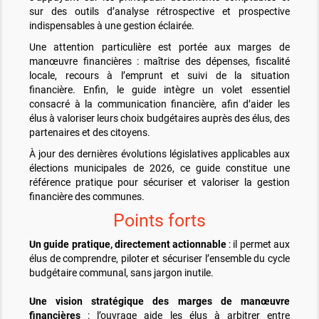
sur des outils d’analyse rétrospective et prospective
indispensables à une gestion éclairée.
Une attention particulière est portée aux marges de
manœuvre financières : maîtrise des dépenses, fiscalité
locale, recours à l’emprunt et suivi de la situation
financière. Enfin, le guide intègre un volet essentiel
consacré à la communication financière, afin d’aider les
élus à valoriser leurs choix budgétaires auprès des élus, des
partenaires et des citoyens.
À jour des dernières évolutions législatives applicables aux
élections municipales de 2026, ce guide constitue une
référence pratique pour sécuriser et valoriser la gestion
financière des communes.
Points forts
Un guide pratique, directement actionnable
: il permet aux
élus de comprendre, piloter et sécuriser l’ensemble du cycle
budgétaire communal, sans jargon inutile.
Une vision stratégique des marges de manœuvre
financières
: l’ouvrage aide les élus à arbitrer entre