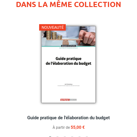
DANS LA MÊME COLLECTION
NOUVEAUTÉ
Guide pratique de l'élaboration du budget
55,00 €
À partir de