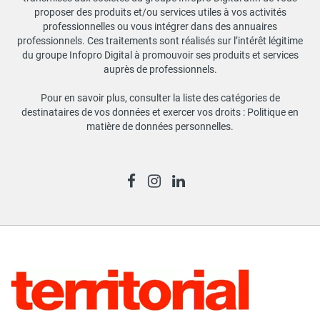
proposer des produits et/ou services utiles à vos activités
professionnelles ou vous intégrer dans des annuaires
professionnels. Ces traitements sont réalisés sur l’intérêt légitime
du groupe Infopro Digital à promouvoir ses produits et services
auprès de professionnels.
Pour en savoir plus, consulter la liste des catégories de
destinataires de vos données et exercer vos droits :
Politique en
matière de données personnelles
.