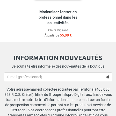
Moderniser l'entretien
professionnel dans les
collectivités
Claire Vigeant
55,00 €
À partir de
INFORMATION NOUVEAUTÉS
Je souhaite être informé(e) des nouveautés de la boutique
Votre adresse-mail est collectée et traitée par Territorial (403 080
823 R.C.S. Créteil), filiale du Groupe Infopro Digital, aux fins de vous
transmettre notre lettre d’information et pour constituer un fichier
de prospection commerciale portant sur les produits et services de
Territorial. Vos coordonnées professionnelles pourront être
transmises aux sociétés du groupe Infopro Digital afin de vous