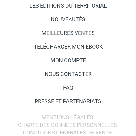
LES ÉDITIONS DU TERRITORIAL
NOUVEAUTÉS
MEILLEURES VENTES
TÉLÉCHARGER MON EBOOK
MON COMPTE
NOUS CONTACTER
FAQ
PRESSE ET PARTENARIATS
MENTIONS LÉGALES
CHARTE DES DONNÉES PERSONNELLES
CONDITIONS GÉNÉRALES DE VENTE