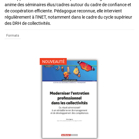
anime des séminaires élus/cadres autour du cadre de confiance et
de coopération efficiente. Pédagogue reconnue, elle intervient
régulièrement à l'INET, notamment dans le cadre du cycle supérieur
des DRH de collectivités.
Formats
NOUVEAUTÉ