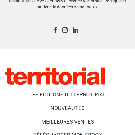
destinataires de vos données et exercer vos droits :
Politique en
matière de données personnelles
.
LES ÉDITIONS DU TERRITORIAL
NOUVEAUTÉS
MEILLEURES VENTES