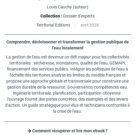
Louis Cauchy
(auteur)
Collection :
Dossier d'experts
Territorial Editions
avril 2026
Comprendre, décloisonner et transformer la gestion publique de
l'eau localement
La gestion de l'eau est devenue un défi majeur pour les collectivités
territoriales : sécheresse, inondations, qualité de l'eau, GEMAPI,
financement des services publics. Intégrer les politiques de l'eau à
l'échelle des territoires analyse les limites du modèle français et
propose une approche globale et transversale pour construire une
gestion durable de la ressource. Gouvernance, compétences eau,
ingénierie territoriale, planification, participation citoyenne :
l'ouvrage fournit des pistes concrètes, des exemples et des leviers
d'action. Un guide stratégique pour élus et techniciens confrontés à
la crise de l'eau.
Comment récupérer et lire mon ebook ?