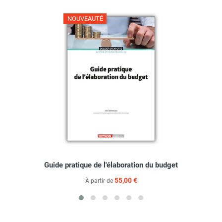
NOUVEAUTÉ
Guide pratique de l'élaboration du budget
55,00 €
À partir de