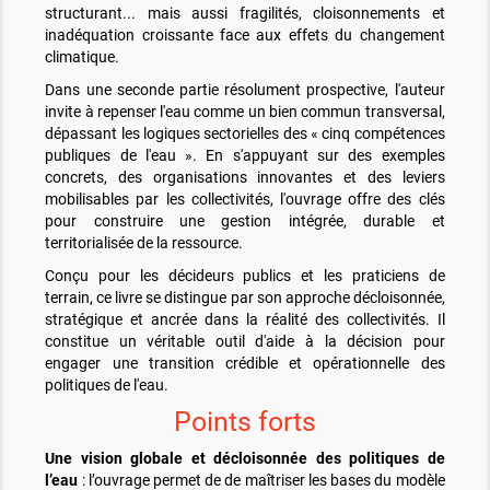
structurant... mais aussi fragilités, cloisonnements et
inadéquation croissante face aux effets du changement
climatique.
Dans une seconde partie résolument prospective, l'auteur
invite à repenser l'eau comme un bien commun transversal,
dépassant les logiques sectorielles des « cinq compétences
publiques de l'eau ». En s'appuyant sur des exemples
concrets, des organisations innovantes et des leviers
mobilisables par les collectivités, l'ouvrage offre des clés
pour construire une gestion intégrée, durable et
territorialisée de la ressource.
Conçu pour les décideurs publics et les praticiens de
terrain, ce livre se distingue par son approche décloisonnée,
stratégique et ancrée dans la réalité des collectivités. Il
constitue un véritable outil d'aide à la décision pour
engager une transition crédible et opérationnelle des
politiques de l'eau.
Points forts
Une vision globale et décloisonnée des politiques de
l’eau
: l’ouvrage permet de de maîtriser les bases du modèle