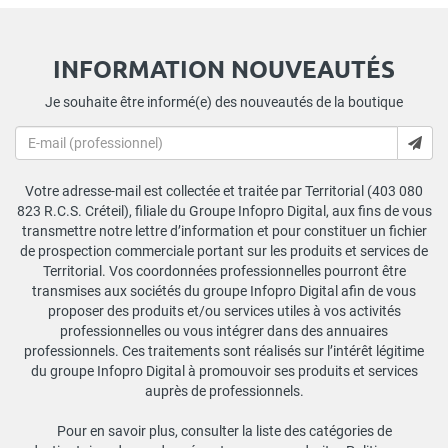
INFORMATION NOUVEAUTÉS
Je souhaite être informé(e) des nouveautés de la boutique
Votre adresse-mail est collectée et traitée par Territorial (403 080
823 R.C.S. Créteil), filiale du Groupe Infopro Digital, aux fins de vous
transmettre notre lettre d’information et pour constituer un fichier
de prospection commerciale portant sur les produits et services de
Territorial. Vos coordonnées professionnelles pourront être
transmises aux sociétés du groupe Infopro Digital afin de vous
proposer des produits et/ou services utiles à vos activités
professionnelles ou vous intégrer dans des annuaires
professionnels. Ces traitements sont réalisés sur l’intérêt légitime
du groupe Infopro Digital à promouvoir ses produits et services
auprès de professionnels.
Pour en savoir plus, consulter la liste des catégories de