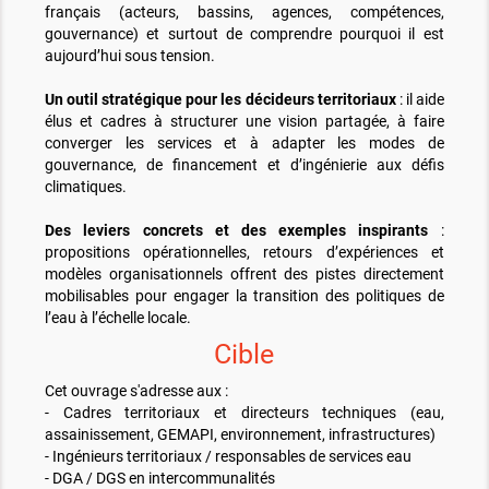
français (acteurs, bassins, agences, compétences,
gouvernance) et surtout de comprendre pourquoi il est
aujourd’hui sous tension.
Un outil stratégique pour les décideurs territoriaux
: il aide
élus et cadres à structurer une vision partagée, à faire
converger les services et à adapter les modes de
gouvernance, de financement et d’ingénierie aux défis
climatiques.
Des leviers concrets et des exemples inspirants
:
propositions opérationnelles, retours d’expériences et
modèles organisationnels offrent des pistes directement
mobilisables pour engager la transition des politiques de
l’eau à l’échelle locale.
Cible
Cet ouvrage s'adresse aux :
- Cadres territoriaux et directeurs techniques (eau,
assainissement, GEMAPI, environnement, infrastructures)
- Ingénieurs territoriaux / responsables de services eau
- DGA / DGS en intercommunalités