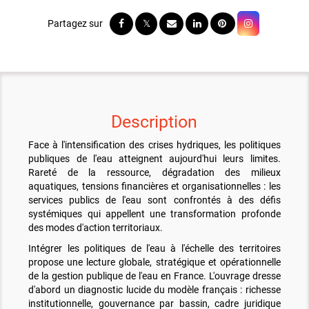
Description
Face à l'intensification des crises hydriques, les politiques
publiques de l'eau atteignent aujourd'hui leurs limites.
Rareté de la ressource, dégradation des milieux
aquatiques, tensions financières et organisationnelles : les
services publics de l'eau sont confrontés à des défis
systémiques qui appellent une transformation profonde
des modes d'action territoriaux.
Intégrer les politiques de l'eau à l'échelle des territoires
propose une lecture globale, stratégique et opérationnelle
de la gestion publique de l'eau en France. L'ouvrage dresse
d'abord un diagnostic lucide du modèle français : richesse
institutionnelle, gouvernance par bassin, cadre juridique