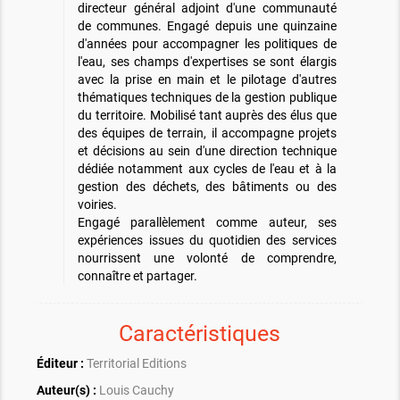
directeur général adjoint d'une communauté
de communes. Engagé depuis une quinzaine
d'années pour accompagner les politiques de
l'eau, ses champs d'expertises se sont élargis
avec la prise en main et le pilotage d'autres
thématiques techniques de la gestion publique
du territoire. Mobilisé tant auprès des élus que
des équipes de terrain, il accompagne projets
et décisions au sein d'une direction technique
dédiée notamment aux cycles de l'eau et à la
gestion des déchets, des bâtiments ou des
voiries.
Engagé parallèlement comme auteur, ses
expériences issues du quotidien des services
nourrissent une volonté de comprendre,
connaître et partager.
Caractéristiques
Éditeur :
Territorial Editions
Auteur(s) :
Louis Cauchy