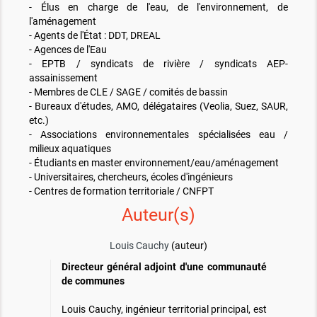
- Élus en charge de l'eau, de l'environnement, de
l'aménagement
- Agents de l'État : DDT, DREAL
- Agences de l'Eau
- EPTB / syndicats de rivière / syndicats AEP-
assainissement
- Membres de CLE / SAGE / comités de bassin
- Bureaux d'études, AMO, délégataires (Veolia, Suez, SAUR,
etc.)
- Associations environnementales spécialisées eau /
milieux aquatiques
- Étudiants en master environnement/eau/aménagement
- Universitaires, chercheurs, écoles d'ingénieurs
- Centres de formation territoriale / CNFPT
Auteur(s)
Louis Cauchy
(auteur)
Directeur général adjoint d'une communauté
de communes
Louis Cauchy, ingénieur territorial principal, est