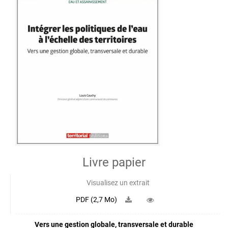
Livre papier
Visualisez un extrait
PDF (2,7 Mo)
Vers une gestion globale, transversale et durable