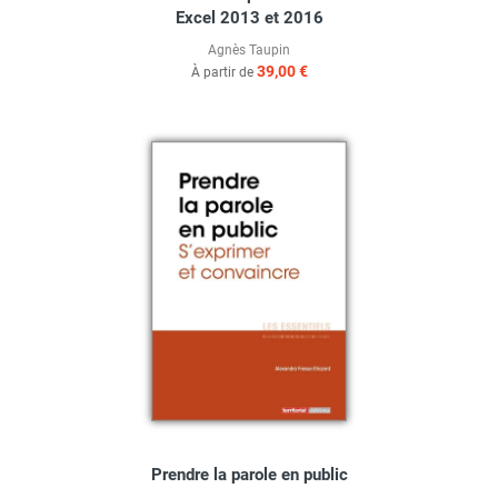
Excel 2013 et 2016
Agnès Taupin
39,00 €
À partir de
Prendre la parole en public