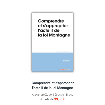
Comprendre et s'approprier
l'acte II de la loi Montagne
Alexandre Zago
,
Sébastien Bracq
39,00 €
À partir de