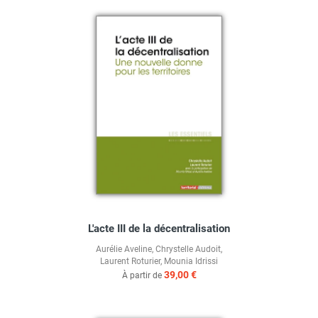
L'acte III de la décentralisation
Aurélie Aveline
,
Chrystelle Audoit
,
Laurent Roturier
,
Mounia Idrissi
39,00 €
À partir de