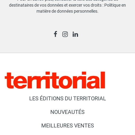
destinataires de vos données et exercer vos droits :
Politique en
matière de données personnelles
.
LES ÉDITIONS DU TERRITORIAL
NOUVEAUTÉS
MEILLEURES VENTES