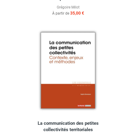
Grégoire Milot
35,00 €
À partir de
La communication des petites
collectivités territoriales