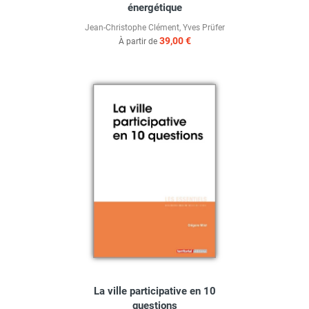
énergétique
Jean-Christophe Clément
,
Yves Prüfer
39,00 €
À partir de
La ville participative en 10
questions