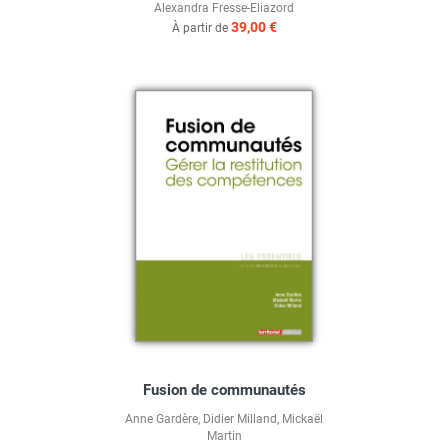
Alexandra Fresse-Eliazord
39,00 €
À partir de
Fusion de communautés
Anne Gardère
,
Didier Milland
,
Mickaël
Martin