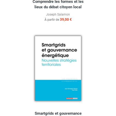
Comprendre les formes et les
lieux du débat citoyen local
Joseph Salamon
39,00 €
À partir de
Smartgrids et gouvernance