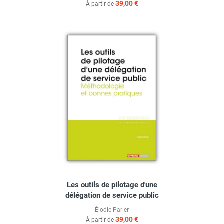
39,00 €
À partir de
Les outils de pilotage d'une
délégation de service public
Élodie Parier
39,00 €
À partir de