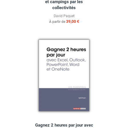
et campings par les
collectivités
David Paquet
39,00 €
À partir de
Gagnez 2 heures par jour avec