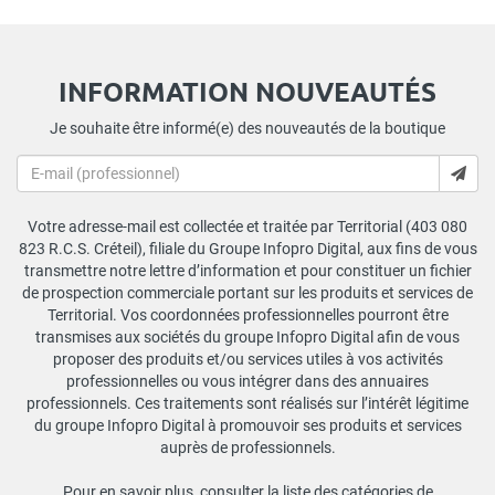
INFORMATION NOUVEAUTÉS
Je souhaite être informé(e) des nouveautés de la boutique
Votre adresse-mail est collectée et traitée par Territorial (403 080
823 R.C.S. Créteil), filiale du Groupe Infopro Digital, aux fins de vous
transmettre notre lettre d’information et pour constituer un fichier
de prospection commerciale portant sur les produits et services de
Territorial. Vos coordonnées professionnelles pourront être
transmises aux sociétés du groupe Infopro Digital afin de vous
proposer des produits et/ou services utiles à vos activités
professionnelles ou vous intégrer dans des annuaires
professionnels. Ces traitements sont réalisés sur l’intérêt légitime
du groupe Infopro Digital à promouvoir ses produits et services
auprès de professionnels.
Pour en savoir plus, consulter la liste des catégories de