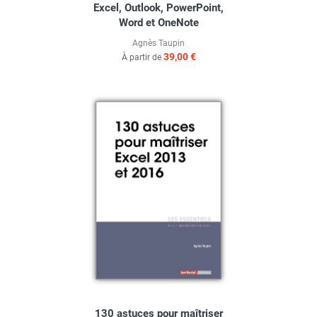
Excel, Outlook, PowerPoint,
Word et OneNote
Agnès Taupin
39,00 €
À partir de
130 astuces pour maîtriser