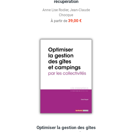
récupération
Anne Lise Rodier
,
Jean-Claude
Chocque
39,00 €
À partir de
Optimiser la gestion des gîtes