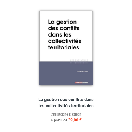
La gestion des conflits dans
les collectivités territoriales
Christophe Daziron
39,00 €
À partir de