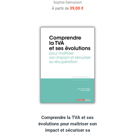
Sophie Demaison
39,00 €
À partir de
Comprendre la TVA et ses
évolutions pour maîtriser son
impact et sécuriser sa