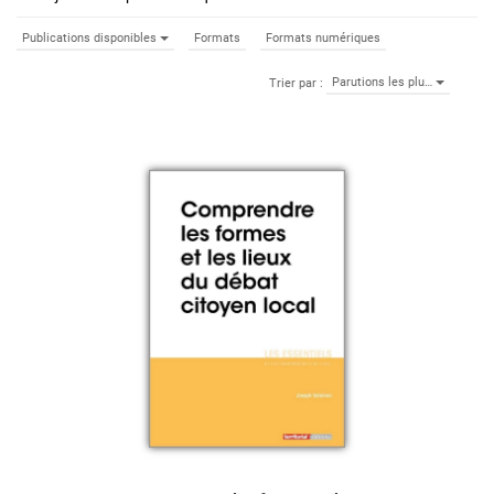
Publications disponibles
Formats
Formats numériques
Parutions les plu…
Trier par :