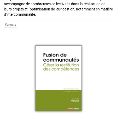
accompagne de nombreuses collectivités dans la réalisation de
leurs projets et l'optimisation de leur gestion, notamment en matière
d'intercommunalité.
Formats