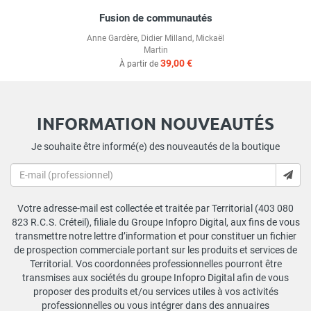
Fusion de communautés
Anne Gardère
,
Didier Milland
,
Mickaël
Martin
39,00 €
À partir de
INFORMATION NOUVEAUTÉS
Je souhaite être informé(e) des nouveautés de la boutique
Votre adresse-mail est collectée et traitée par Territorial (403 080
823 R.C.S. Créteil), filiale du Groupe Infopro Digital, aux fins de vous
transmettre notre lettre d’information et pour constituer un fichier
de prospection commerciale portant sur les produits et services de
Territorial. Vos coordonnées professionnelles pourront être
transmises aux sociétés du groupe Infopro Digital afin de vous
proposer des produits et/ou services utiles à vos activités
professionnelles ou vous intégrer dans des annuaires