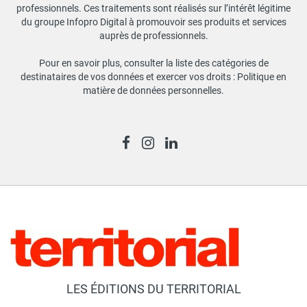
professionnels. Ces traitements sont réalisés sur l’intérêt légitime
du groupe Infopro Digital à promouvoir ses produits et services
auprès de professionnels.
Pour en savoir plus, consulter la liste des catégories de
destinataires de vos données et exercer vos droits :
Politique en
matière de données personnelles
.
LES ÉDITIONS DU TERRITORIAL