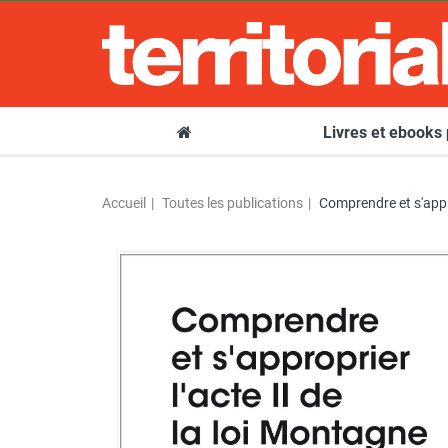
Livres et ebooks
Accueil
Toutes les publications
Comprendre et s'appro