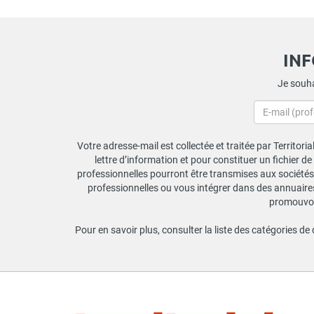
IN
Je souha
Votre adresse-mail est collectée et traitée par Territori
lettre d’information et pour constituer un fichier d
professionnelles pourront être transmises aux sociétés 
professionnelles ou vous intégrer dans des annuaires 
promouvoir
Pour en savoir plus, consulter la liste des catégories de