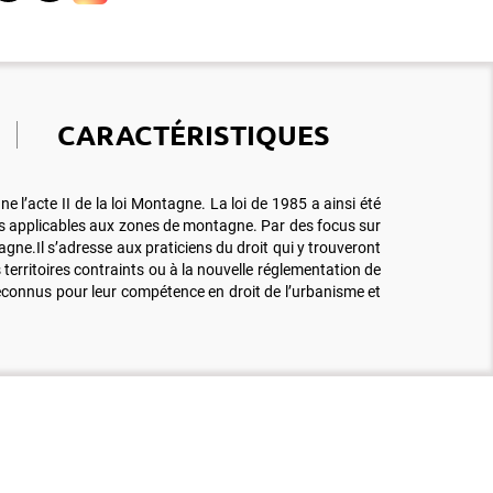
CARACTÉRISTIQUES
l’acte II de la loi Montagne. La loi de 1985 a ainsi été
gles applicables aux zones de montagne. Par des focus sur
gne.Il s’adresse aux praticiens du droit qui y trouveront
erritoires contraints ou à la nouvelle réglementation de
reconnus pour leur compétence en droit de l’urbanisme et