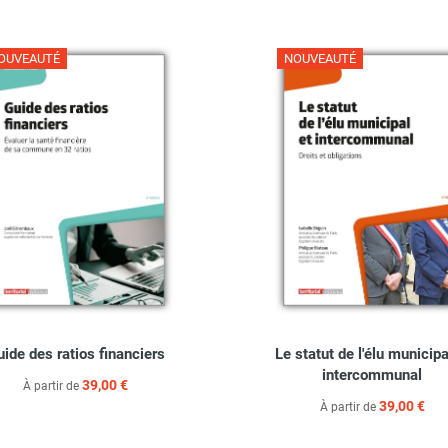
OUVEAUTÉ
NOUVEAUTÉ
uide des ratios financiers
Le statut de l'élu municipa
intercommunal
39,00 €
À partir de
39,00 €
À partir de