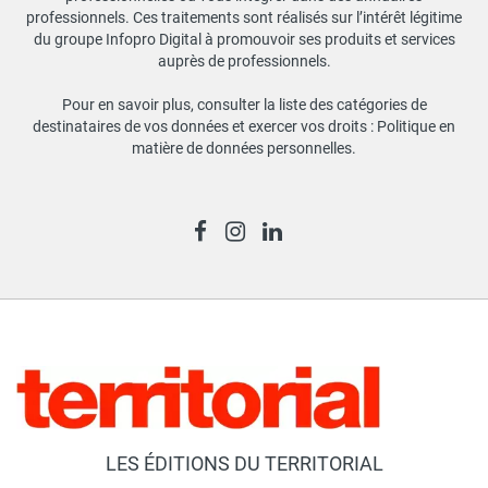
professionnels. Ces traitements sont réalisés sur l’intérêt légitime
du groupe Infopro Digital à promouvoir ses produits et services
auprès de professionnels.
Pour en savoir plus, consulter la liste des catégories de
destinataires de vos données et exercer vos droits :
Politique en
matière de données personnelles
.
LES ÉDITIONS DU TERRITORIAL