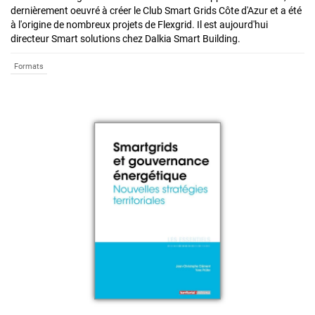
dernièrement oeuvré à créer le Club Smart Grids Côte d'Azur et a été
à l'origine de nombreux projets de Flexgrid. Il est aujourd'hui
directeur Smart solutions chez Dalkia Smart Building.
Formats