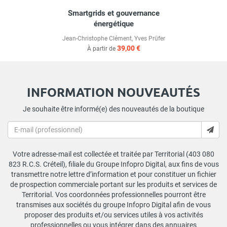
Smartgrids et gouvernance
énergétique
Jean-Christophe Clément
,
Yves Prüfer
39,00 €
À partir de
INFORMATION NOUVEAUTÉS
Je souhaite être informé(e) des nouveautés de la boutique
Votre adresse-mail est collectée et traitée par Territorial (403 080
823 R.C.S. Créteil), filiale du Groupe Infopro Digital, aux fins de vous
transmettre notre lettre d’information et pour constituer un fichier
de prospection commerciale portant sur les produits et services de
Territorial. Vos coordonnées professionnelles pourront être
transmises aux sociétés du groupe Infopro Digital afin de vous
proposer des produits et/ou services utiles à vos activités
professionnelles ou vous intégrer dans des annuaires