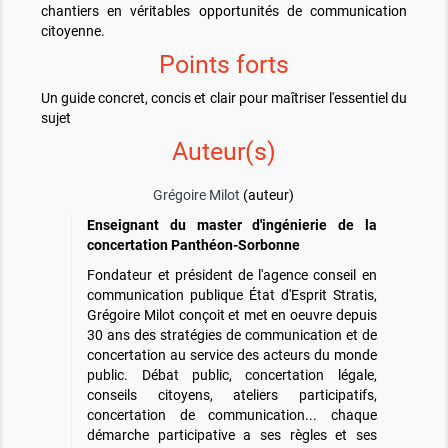
chantiers en véritables opportunités de communication
citoyenne.
Points forts
Un guide concret, concis et clair pour maîtriser l'essentiel du
sujet
Auteur(s)
Grégoire Milot
(auteur)
Enseignant du master d'ingénierie de la
concertation Panthéon-Sorbonne
Fondateur et président de l'agence conseil en
communication publique État d'Esprit Stratis,
Grégoire Milot conçoit et met en oeuvre depuis
30 ans des stratégies de communication et de
concertation au service des acteurs du monde
public. Débat public, concertation légale,
conseils citoyens, ateliers participatifs,
concertation de communication... chaque
démarche participative a ses règles et ses