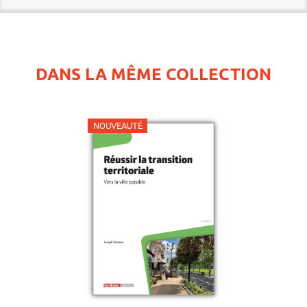
DANS LA MÊME COLLECTION
NOUVEAUTÉ