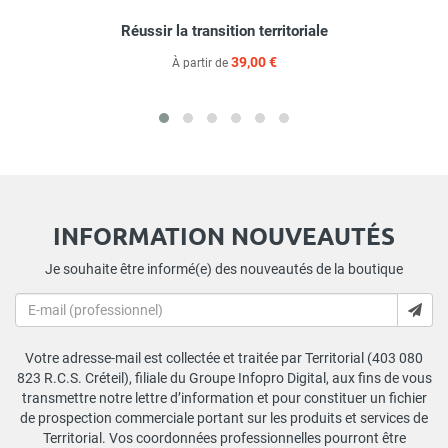
Réussir la transition territoriale
39,00 €
À partir de
INFORMATION NOUVEAUTÉS
Je souhaite être informé(e) des nouveautés de la boutique
Votre adresse-mail est collectée et traitée par Territorial (403 080
823 R.C.S. Créteil), filiale du Groupe Infopro Digital, aux fins de vous
transmettre notre lettre d’information et pour constituer un fichier
de prospection commerciale portant sur les produits et services de
Territorial. Vos coordonnées professionnelles pourront être