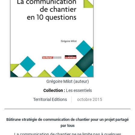
Grégoire Milot
(auteur)
Collection :
Les essentiels
Territorial Editions
octobre 2015
Bâtirune stratégie de communication de chantier pour un projet partagé
par tous
La communication de chantier ne se limite pas à quelques