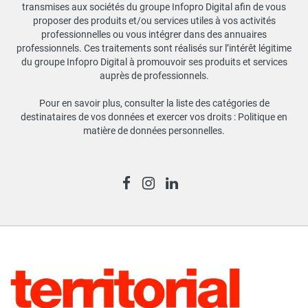
transmises aux sociétés du groupe Infopro Digital afin de vous
proposer des produits et/ou services utiles à vos activités
professionnelles ou vous intégrer dans des annuaires
professionnels. Ces traitements sont réalisés sur l’intérêt légitime
du groupe Infopro Digital à promouvoir ses produits et services
auprès de professionnels.
Pour en savoir plus, consulter la liste des catégories de
destinataires de vos données et exercer vos droits :
Politique en
matière de données personnelles
.