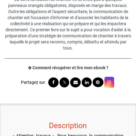
panneaux orangés obligatoires, disposés en marge des travaux.
Outre les obligations et l'aspect sécuritaire, la communication de
chantier est l'occasion d'informer et d'associer les habitants de la
collectivité à une réalisation qui se prépare et qui les impactera
directement. Ce premier livre sur le sujet a pour vocation d'aider à la
préparation d'une stratégie de communication de chantier à travers
laquelle le projet sera reconnu, compris, débattu et attendu par
tous.
Comment récupérer et lire mon ebook ?
Description
« Attention, travaux ». Pour beaucoup, la communication