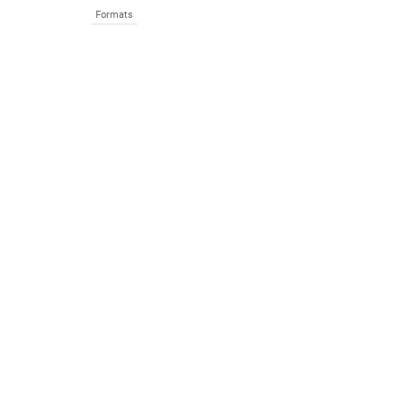
Formats