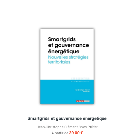
Smartgrids et gouvernance énergétique
Jean-Christophe Clément
,
Yves Prüfer
39,00 €
À partir de