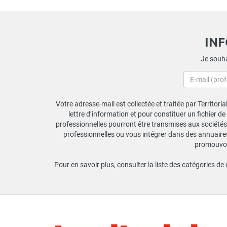
IN
Je souha
Votre adresse-mail est collectée et traitée par Territori
lettre d’information et pour constituer un fichier d
professionnelles pourront être transmises aux sociétés 
professionnelles ou vous intégrer dans des annuaires 
promouvoir
Pour en savoir plus, consulter la liste des catégories de