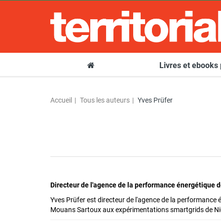
Livres et ebooks
Accueil
Tous les auteurs
Yves Prüfer
Directeur de l'agence de la performance énergétique d
Yves Prüfer est directeur de l'agence de la performance én
Mouans Sartoux aux expérimentations smartgrids de Nice