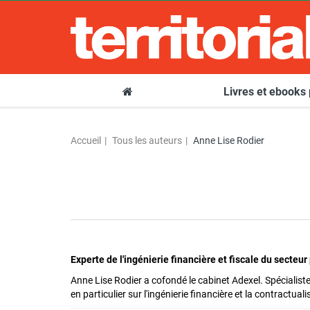
Livres et ebooks
Accueil
Tous les auteurs
Anne Lise Rodier
Experte de l'ingénierie financière et fiscale du secteur
Anne Lise Rodier a cofondé le cabinet Adexel. Spécialiste
en particulier sur l'ingénierie financière et la contractual