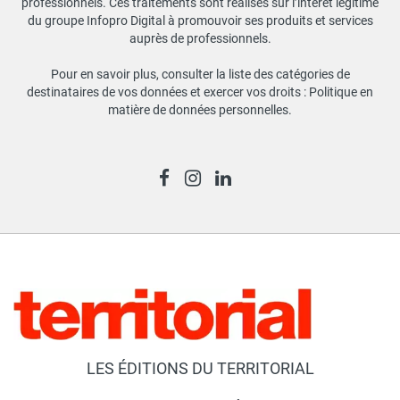
professionnels. Ces traitements sont réalisés sur l’intérêt légitime
du groupe Infopro Digital à promouvoir ses produits et services
auprès de professionnels.
Pour en savoir plus, consulter la liste des catégories de
destinataires de vos données et exercer vos droits :
Politique en
matière de données personnelles
.
LES ÉDITIONS DU TERRITORIAL