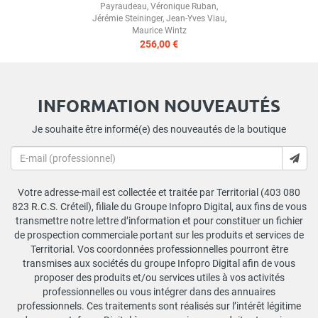
Payraudeau
,
Véronique Ruban
,
Jérémie Steininger
,
Jean-Yves Viau
,
Maurice Wintz
256,00 €
INFORMATION NOUVEAUTÉS
Je souhaite être informé(e) des nouveautés de la boutique
Votre adresse-mail est collectée et traitée par Territorial (403 080
823 R.C.S. Créteil), filiale du Groupe Infopro Digital, aux fins de vous
transmettre notre lettre d’information et pour constituer un fichier
de prospection commerciale portant sur les produits et services de
Territorial. Vos coordonnées professionnelles pourront être
transmises aux sociétés du groupe Infopro Digital afin de vous
proposer des produits et/ou services utiles à vos activités
professionnelles ou vous intégrer dans des annuaires
professionnels. Ces traitements sont réalisés sur l’intérêt légitime