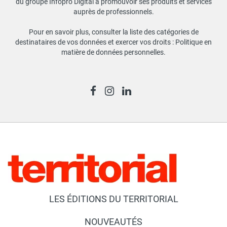
du groupe Infopro Digital à promouvoir ses produits et services
auprès de professionnels.
Pour en savoir plus, consulter la liste des catégories de
destinataires de vos données et exercer vos droits :
Politique en
matière de données personnelles
.
LES ÉDITIONS DU TERRITORIAL
NOUVEAUTÉS