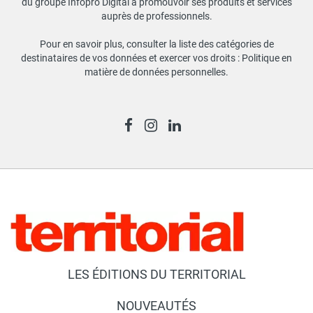
du groupe Infopro Digital à promouvoir ses produits et services
auprès de professionnels.
Pour en savoir plus, consulter la liste des catégories de
destinataires de vos données et exercer vos droits :
Politique en
matière de données personnelles
.
LES ÉDITIONS DU TERRITORIAL
NOUVEAUTÉS