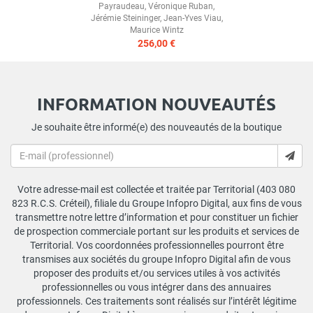
Payraudeau
,
Véronique Ruban
,
Jérémie Steininger
,
Jean-Yves Viau
,
Maurice Wintz
256,00 €
INFORMATION NOUVEAUTÉS
Je souhaite être informé(e) des nouveautés de la boutique
Votre adresse-mail est collectée et traitée par Territorial (403 080
823 R.C.S. Créteil), filiale du Groupe Infopro Digital, aux fins de vous
transmettre notre lettre d’information et pour constituer un fichier
de prospection commerciale portant sur les produits et services de
Territorial. Vos coordonnées professionnelles pourront être
transmises aux sociétés du groupe Infopro Digital afin de vous
proposer des produits et/ou services utiles à vos activités
professionnelles ou vous intégrer dans des annuaires
professionnels. Ces traitements sont réalisés sur l’intérêt légitime