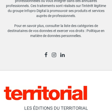
professionnelles ou vous intégrer dans des annuaires
professionnels. Ces traitements sont réalisés sur l’intérêt légitime
du groupe Infopro Digital à promouvoir ses produits et services
auprès de professionnels.
Pour en savoir plus, consulter la liste des catégories de
destinataires de vos données et exercer vos droits :
Politique en
matière de données personnelles
.
LES ÉDITIONS DU TERRITORIAL