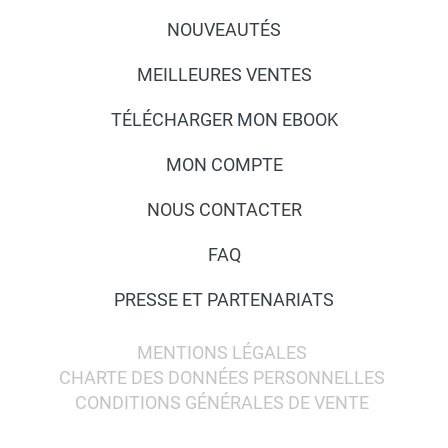
NOUVEAUTÉS
MEILLEURES VENTES
TÉLÉCHARGER MON EBOOK
MON COMPTE
NOUS CONTACTER
FAQ
PRESSE ET PARTENARIATS
MENTIONS LÉGALES
CHARTE DES DONNÉES PERSONNELLES
CONDITIONS GÉNÉRALES DE VENTE