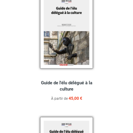
Guide de l'élu délégué à la
culture
45,00 €
À partir de