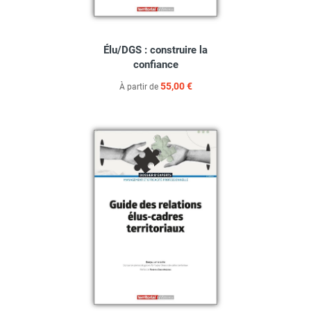
Élu/DGS : construire la
confiance
55,00 €
À partir de