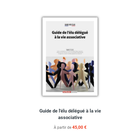
Guide de l'élu délégué à la vie
associative
45,00 €
À partir de