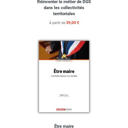
Réinventer le métier de DGS
dans les collectivités
territoriales
39,00 €
À partir de
Être maire