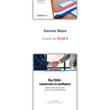
Devenir Maire
39,00 €
À partir de