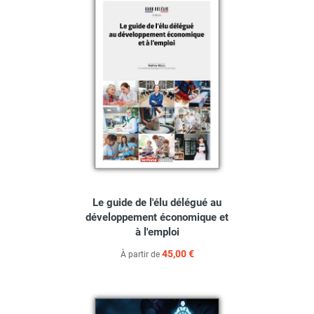
Le guide de l'élu délégué au
développement économique et
à l'emploi
45,00 €
À partir de