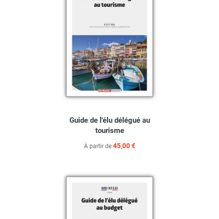
Guide de l'élu délégué au
tourisme
45,00 €
À partir de