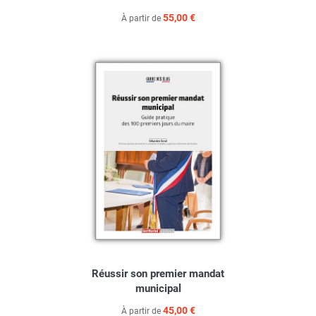
55,00 €
À partir de
Réussir son premier mandat
municipal
45,00 €
À partir de