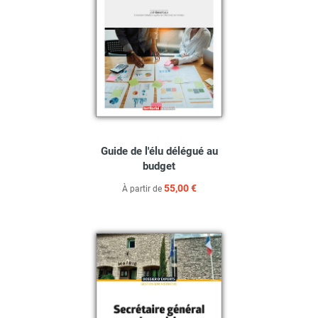
Guide de l'élu délégué au
budget
55,00 €
À partir de