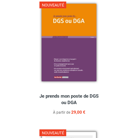
NOUVEAUTÉ
Je prends mon poste de DGS
ou DGA
29,00 €
À partir de
NOUVEAUTÉ