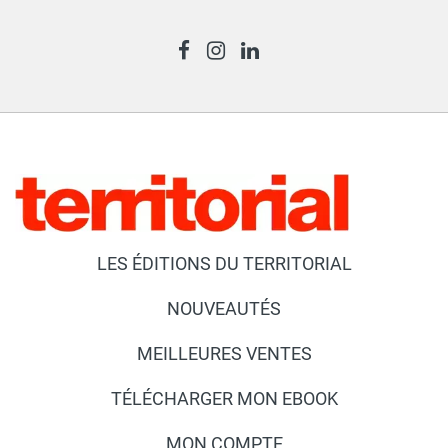
LES ÉDITIONS DU TERRITORIAL
NOUVEAUTÉS
MEILLEURES VENTES
TÉLÉCHARGER MON EBOOK
MON COMPTE