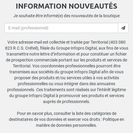
INFORMATION NOUVEAUTÉS
Je souhaite être informé(e) des nouveautés de la boutique
Votre adresse-mail est collectée et traitée par Territorial (403 080
823 R.C.S. Créteil), filiale du Groupe Infopro Digital, aux fins de vous
transmettre notre lettre d’information et pour constituer un fichier
de prospection commerciale portant sur les produits et services de
Territorial. Vos coordonnées professionnelles pourront être
transmises aux sociétés du groupe Infopro Digital afin de vous
proposer des produits et/ou services utiles à vos activités
professionnelles ou vous intégrer dans des annuaires
professionnels. Ces traitements sont réalisés sur l’intérêt légitime
du groupe Infopro Digital à promouvoir ses produits et services
auprès de professionnels.
Pour en savoir plus, consulter la liste des catégories de
destinataires de vos données et exercer vos droits :
Politique en
matière de données personnelles
.