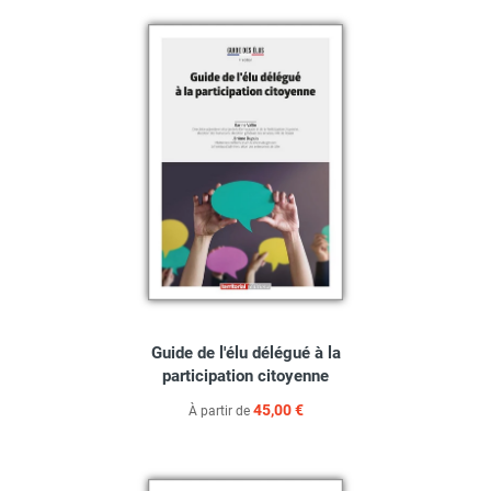
Guide de l'élu délégué à la
participation citoyenne
45,00 €
À partir de