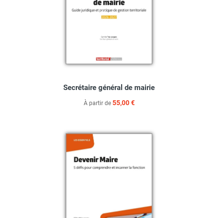
Secrétaire général de mairie
55,00 €
À partir de