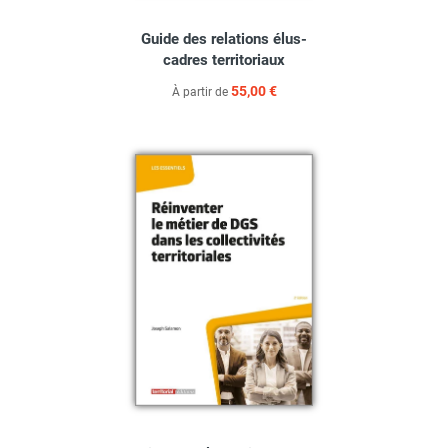
Guide des relations élus-
cadres territoriaux
55,00 €
À partir de