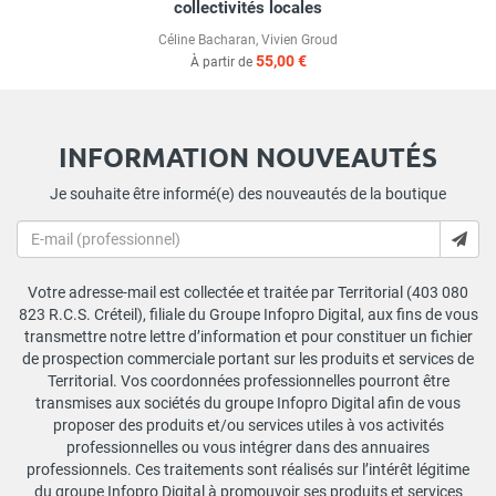
collectivités locales
Céline Bacharan
,
Vivien Groud
55,00 €
À partir de
INFORMATION NOUVEAUTÉS
Je souhaite être informé(e) des nouveautés de la boutique
Votre adresse-mail est collectée et traitée par Territorial (403 080
823 R.C.S. Créteil), filiale du Groupe Infopro Digital, aux fins de vous
transmettre notre lettre d’information et pour constituer un fichier
de prospection commerciale portant sur les produits et services de
Territorial. Vos coordonnées professionnelles pourront être
transmises aux sociétés du groupe Infopro Digital afin de vous
proposer des produits et/ou services utiles à vos activités
professionnelles ou vous intégrer dans des annuaires
professionnels. Ces traitements sont réalisés sur l’intérêt légitime
du groupe Infopro Digital à promouvoir ses produits et services