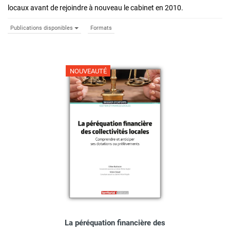
locaux avant de rejoindre à nouveau le cabinet en 2010.
Publications disponibles
Formats
NOUVEAUTÉ
La péréquation financière des