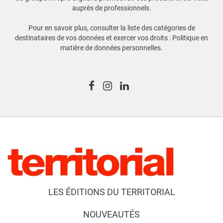
auprès de professionnels.
Pour en savoir plus, consulter la liste des catégories de
destinataires de vos données et exercer vos droits :
Politique en
matière de données personnelles
.
LES ÉDITIONS DU TERRITORIAL
NOUVEAUTÉS