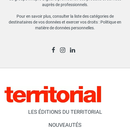
auprès de professionnels.
Pour en savoir plus, consulter la liste des catégories de
destinataires de vos données et exercer vos droits :
Politique en
matière de données personnelles
.
LES ÉDITIONS DU TERRITORIAL
NOUVEAUTÉS