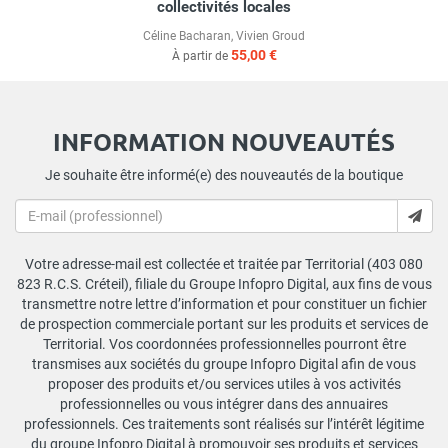
collectivités locales
Céline Bacharan
,
Vivien Groud
55,00 €
À partir de
INFORMATION NOUVEAUTÉS
Je souhaite être informé(e) des nouveautés de la boutique
Votre adresse-mail est collectée et traitée par Territorial (403 080
823 R.C.S. Créteil), filiale du Groupe Infopro Digital, aux fins de vous
transmettre notre lettre d’information et pour constituer un fichier
de prospection commerciale portant sur les produits et services de
Territorial. Vos coordonnées professionnelles pourront être
transmises aux sociétés du groupe Infopro Digital afin de vous
proposer des produits et/ou services utiles à vos activités
professionnelles ou vous intégrer dans des annuaires
professionnels. Ces traitements sont réalisés sur l’intérêt légitime
du groupe Infopro Digital à promouvoir ses produits et services