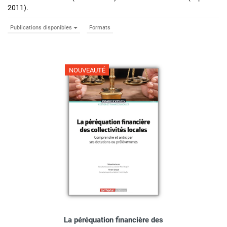
2011).
Publications disponibles
Formats
NOUVEAUTÉ
La péréquation financière des