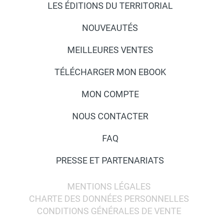
LES ÉDITIONS DU TERRITORIAL
NOUVEAUTÉS
MEILLEURES VENTES
TÉLÉCHARGER MON EBOOK
MON COMPTE
NOUS CONTACTER
FAQ
PRESSE ET PARTENARIATS
MENTIONS LÉGALES
CHARTE DES DONNÉES PERSONNELLES
CONDITIONS GÉNÉRALES DE VENTE