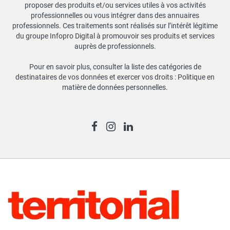
proposer des produits et/ou services utiles à vos activités
professionnelles ou vous intégrer dans des annuaires
professionnels. Ces traitements sont réalisés sur l’intérêt légitime
du groupe Infopro Digital à promouvoir ses produits et services
auprès de professionnels.
Pour en savoir plus, consulter la liste des catégories de
destinataires de vos données et exercer vos droits :
Politique en
matière de données personnelles
.