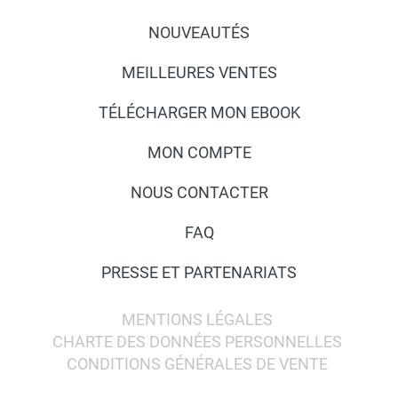
NOUVEAUTÉS
MEILLEURES VENTES
TÉLÉCHARGER MON EBOOK
MON COMPTE
NOUS CONTACTER
FAQ
PRESSE ET PARTENARIATS
MENTIONS LÉGALES
CHARTE DES DONNÉES PERSONNELLES
CONDITIONS GÉNÉRALES DE VENTE