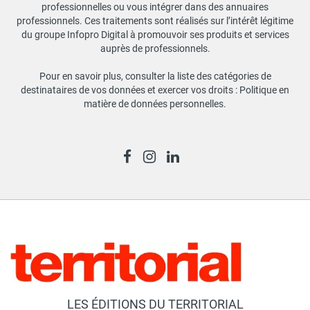
professionnelles ou vous intégrer dans des annuaires
professionnels. Ces traitements sont réalisés sur l’intérêt légitime
du groupe Infopro Digital à promouvoir ses produits et services
auprès de professionnels.
Pour en savoir plus, consulter la liste des catégories de
destinataires de vos données et exercer vos droits :
Politique en
matière de données personnelles
.
LES ÉDITIONS DU TERRITORIAL