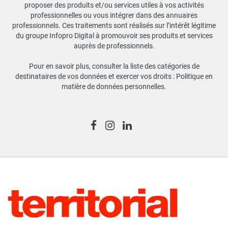
proposer des produits et/ou services utiles à vos activités
professionnelles ou vous intégrer dans des annuaires
professionnels. Ces traitements sont réalisés sur l’intérêt légitime
du groupe Infopro Digital à promouvoir ses produits et services
auprès de professionnels.
Pour en savoir plus, consulter la liste des catégories de
destinataires de vos données et exercer vos droits :
Politique en
matière de données personnelles
.