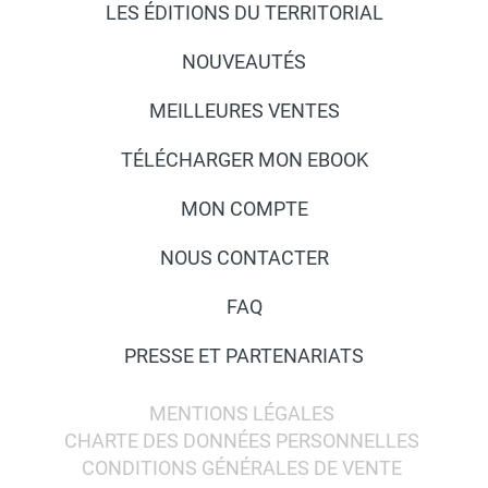
LES ÉDITIONS DU TERRITORIAL
NOUVEAUTÉS
MEILLEURES VENTES
TÉLÉCHARGER MON EBOOK
MON COMPTE
NOUS CONTACTER
FAQ
PRESSE ET PARTENARIATS
MENTIONS LÉGALES
CHARTE DES DONNÉES PERSONNELLES
CONDITIONS GÉNÉRALES DE VENTE