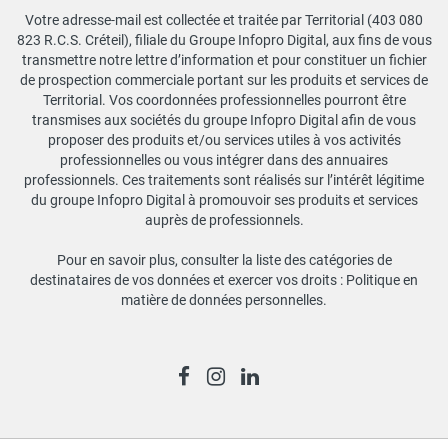
Votre adresse-mail est collectée et traitée par Territorial (403 080
823 R.C.S. Créteil), filiale du Groupe Infopro Digital, aux fins de vous
transmettre notre lettre d’information et pour constituer un fichier
de prospection commerciale portant sur les produits et services de
Territorial. Vos coordonnées professionnelles pourront être
transmises aux sociétés du groupe Infopro Digital afin de vous
proposer des produits et/ou services utiles à vos activités
professionnelles ou vous intégrer dans des annuaires
professionnels. Ces traitements sont réalisés sur l’intérêt légitime
du groupe Infopro Digital à promouvoir ses produits et services
auprès de professionnels.
Pour en savoir plus, consulter la liste des catégories de
destinataires de vos données et exercer vos droits :
Politique en
matière de données personnelles
.