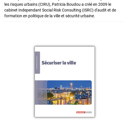
les risques urbains (CIRU), Patricia Boudou a créé en 2009 le
cabinet Independant Social Risk Consulting (ISRC) d'audit et de
formation en politique de la ville et sécurité urbaine.