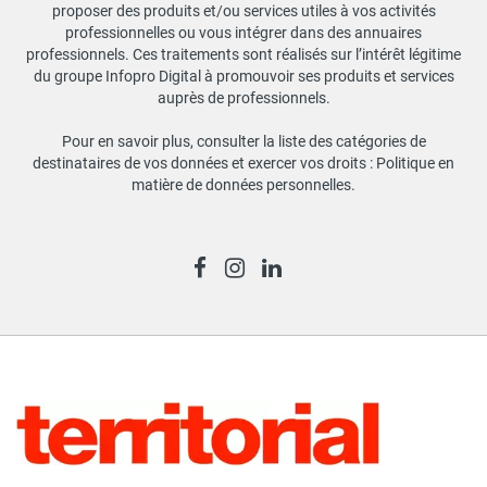
proposer des produits et/ou services utiles à vos activités
professionnelles ou vous intégrer dans des annuaires
professionnels. Ces traitements sont réalisés sur l’intérêt légitime
du groupe Infopro Digital à promouvoir ses produits et services
auprès de professionnels.
Pour en savoir plus, consulter la liste des catégories de
destinataires de vos données et exercer vos droits :
Politique en
matière de données personnelles
.