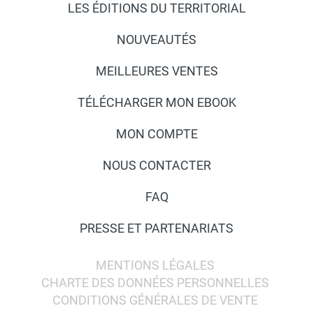
LES ÉDITIONS DU TERRITORIAL
NOUVEAUTÉS
MEILLEURES VENTES
TÉLÉCHARGER MON EBOOK
MON COMPTE
NOUS CONTACTER
FAQ
PRESSE ET PARTENARIATS
MENTIONS LÉGALES
CHARTE DES DONNÉES PERSONNELLES
CONDITIONS GÉNÉRALES DE VENTE