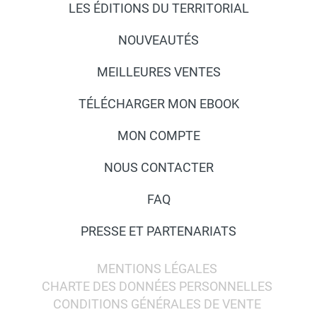
LES ÉDITIONS DU TERRITORIAL
NOUVEAUTÉS
MEILLEURES VENTES
TÉLÉCHARGER MON EBOOK
MON COMPTE
NOUS CONTACTER
FAQ
PRESSE ET PARTENARIATS
MENTIONS LÉGALES
CHARTE DES DONNÉES PERSONNELLES
CONDITIONS GÉNÉRALES DE VENTE