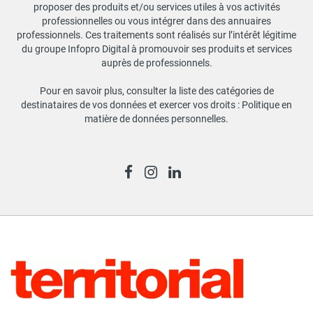
proposer des produits et/ou services utiles à vos activités
professionnelles ou vous intégrer dans des annuaires
professionnels. Ces traitements sont réalisés sur l’intérêt légitime
du groupe Infopro Digital à promouvoir ses produits et services
auprès de professionnels.
Pour en savoir plus, consulter la liste des catégories de
destinataires de vos données et exercer vos droits :
Politique en
matière de données personnelles
.