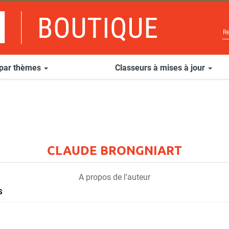
 par thèmes
Classeurs à mises à jour
CLAUDE BRONGNIART
A propos de l'auteur
S