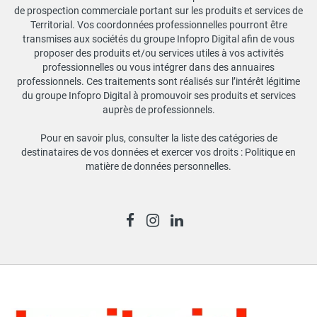
de prospection commerciale portant sur les produits et services de
Territorial. Vos coordonnées professionnelles pourront être
transmises aux sociétés du groupe Infopro Digital afin de vous
proposer des produits et/ou services utiles à vos activités
professionnelles ou vous intégrer dans des annuaires
professionnels. Ces traitements sont réalisés sur l’intérêt légitime
du groupe Infopro Digital à promouvoir ses produits et services
auprès de professionnels.
Pour en savoir plus, consulter la liste des catégories de
destinataires de vos données et exercer vos droits :
Politique en
matière de données personnelles
.