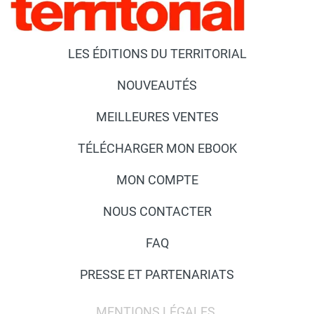
LES ÉDITIONS DU TERRITORIAL
NOUVEAUTÉS
MEILLEURES VENTES
TÉLÉCHARGER MON EBOOK
MON COMPTE
NOUS CONTACTER
FAQ
PRESSE ET PARTENARIATS
MENTIONS LÉGALES