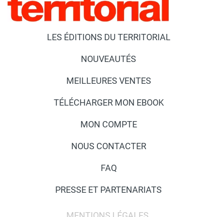
LES ÉDITIONS DU TERRITORIAL
NOUVEAUTÉS
MEILLEURES VENTES
TÉLÉCHARGER MON EBOOK
MON COMPTE
NOUS CONTACTER
FAQ
PRESSE ET PARTENARIATS
MENTIONS LÉGALES