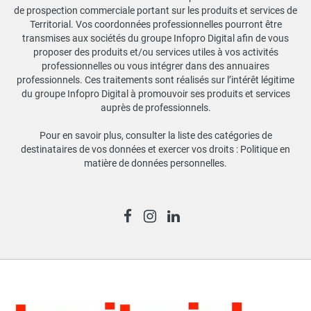
de prospection commerciale portant sur les produits et services de
Territorial. Vos coordonnées professionnelles pourront être
transmises aux sociétés du groupe Infopro Digital afin de vous
proposer des produits et/ou services utiles à vos activités
professionnelles ou vous intégrer dans des annuaires
professionnels. Ces traitements sont réalisés sur l’intérêt légitime
du groupe Infopro Digital à promouvoir ses produits et services
auprès de professionnels.
Pour en savoir plus, consulter la liste des catégories de
destinataires de vos données et exercer vos droits :
Politique en
matière de données personnelles
.