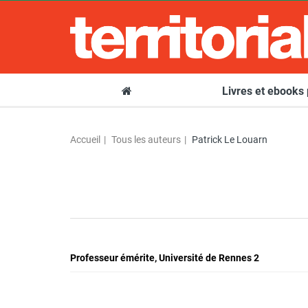
Livres et ebooks
Accueil
Tous les auteurs
Patrick Le Louarn
Professeur émérite, Université de Rennes 2