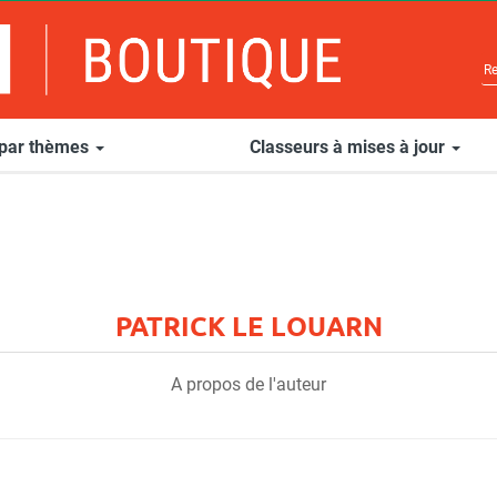
 par thèmes
Classeurs à mises à jour
PATRICK LE LOUARN
A propos de l'auteur