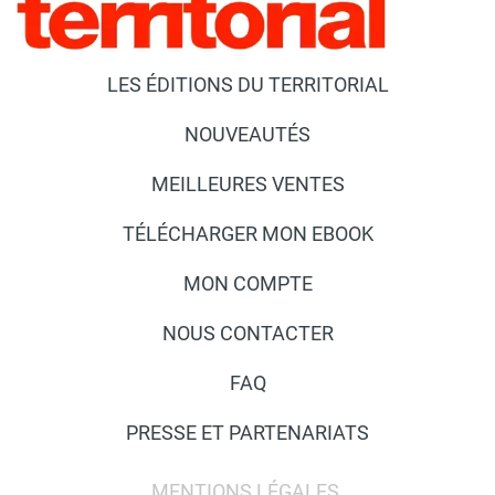
LES ÉDITIONS DU TERRITORIAL
NOUVEAUTÉS
MEILLEURES VENTES
TÉLÉCHARGER MON EBOOK
MON COMPTE
NOUS CONTACTER
FAQ
PRESSE ET PARTENARIATS
MENTIONS LÉGALES