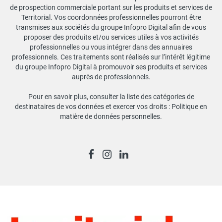
de prospection commerciale portant sur les produits et services de
Territorial. Vos coordonnées professionnelles pourront être
transmises aux sociétés du groupe Infopro Digital afin de vous
proposer des produits et/ou services utiles à vos activités
professionnelles ou vous intégrer dans des annuaires
professionnels. Ces traitements sont réalisés sur l’intérêt légitime
du groupe Infopro Digital à promouvoir ses produits et services
auprès de professionnels.
Pour en savoir plus, consulter la liste des catégories de
destinataires de vos données et exercer vos droits :
Politique en
matière de données personnelles
.