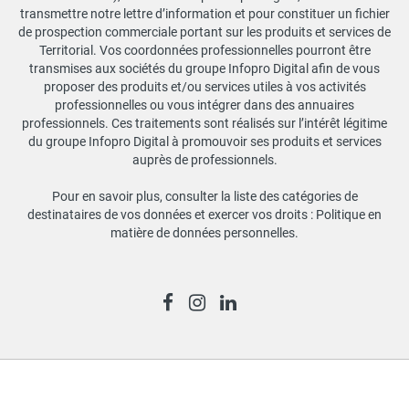
transmettre notre lettre d’information et pour constituer un fichier
de prospection commerciale portant sur les produits et services de
Territorial. Vos coordonnées professionnelles pourront être
transmises aux sociétés du groupe Infopro Digital afin de vous
proposer des produits et/ou services utiles à vos activités
professionnelles ou vous intégrer dans des annuaires
professionnels. Ces traitements sont réalisés sur l’intérêt légitime
du groupe Infopro Digital à promouvoir ses produits et services
auprès de professionnels.
Pour en savoir plus, consulter la liste des catégories de
destinataires de vos données et exercer vos droits :
Politique en
matière de données personnelles
.