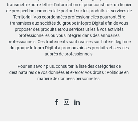
transmettre notre lettre d’information et pour constituer un fichier
de prospection commerciale portant sur les produits et services de
Territorial. Vos coordonnées professionnelles pourront être
transmises aux sociétés du groupe Infopro Digital afin de vous
proposer des produits et/ou services utiles à vos activités
professionnelles ou vous intégrer dans des annuaires
professionnels. Ces traitements sont réalisés sur l’intérêt légitime
du groupe Infopro Digital à promouvoir ses produits et services
auprès de professionnels.
Pour en savoir plus, consulter la liste des catégories de
destinataires de vos données et exercer vos droits :
Politique en
matière de données personnelles
.