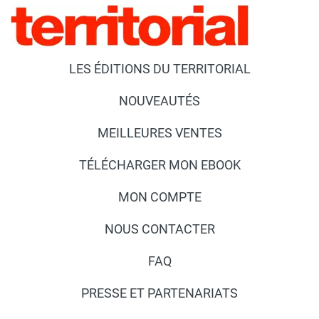
LES ÉDITIONS DU TERRITORIAL
NOUVEAUTÉS
MEILLEURES VENTES
TÉLÉCHARGER MON EBOOK
MON COMPTE
NOUS CONTACTER
FAQ
PRESSE ET PARTENARIATS