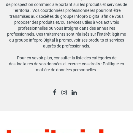
de prospection commerciale portant sur les produits et services de
Territorial. Vos coordonnées professionnelles pourront être
transmises aux sociétés du groupe Infopro Digital afin de vous
proposer des produits et/ou services utiles à vos activités
professionnelles ou vous intégrer dans des annuaires
professionnels. Ces traitements sont réalisés sur l’intérêt légitime
du groupe Infopro Digital à promouvoir ses produits et services
auprès de professionnels.
Pour en savoir plus, consulter la liste des catégories de
destinataires de vos données et exercer vos droits :
Politique en
matière de données personnelles
.