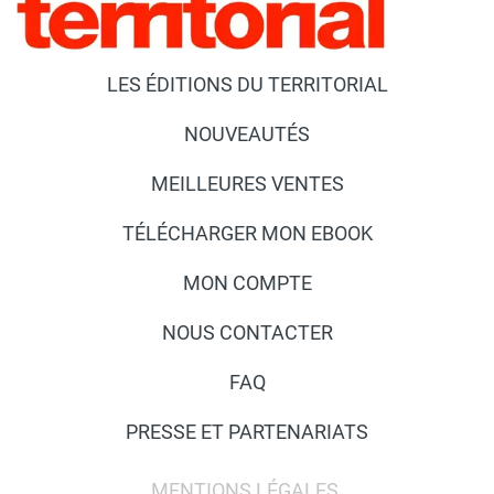
LES ÉDITIONS DU TERRITORIAL
NOUVEAUTÉS
MEILLEURES VENTES
TÉLÉCHARGER MON EBOOK
MON COMPTE
NOUS CONTACTER
FAQ
PRESSE ET PARTENARIATS
MENTIONS LÉGALES