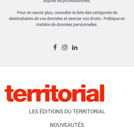
auprès de professionnels.
Pour en savoir plus, consulter la liste des catégories de
destinataires de vos données et exercer vos droits :
Politique en
matière de données personnelles
.
LES ÉDITIONS DU TERRITORIAL
NOUVEAUTÉS