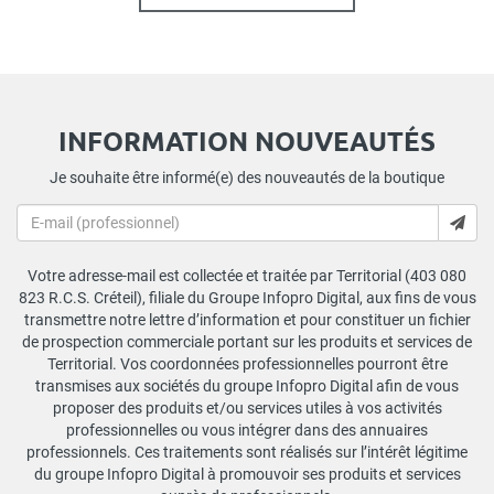
INFORMATION NOUVEAUTÉS
Je souhaite être informé(e) des nouveautés de la boutique
Votre adresse-mail est collectée et traitée par Territorial (403 080
823 R.C.S. Créteil), filiale du Groupe Infopro Digital, aux fins de vous
transmettre notre lettre d’information et pour constituer un fichier
de prospection commerciale portant sur les produits et services de
Territorial. Vos coordonnées professionnelles pourront être
transmises aux sociétés du groupe Infopro Digital afin de vous
proposer des produits et/ou services utiles à vos activités
professionnelles ou vous intégrer dans des annuaires
professionnels. Ces traitements sont réalisés sur l’intérêt légitime
du groupe Infopro Digital à promouvoir ses produits et services