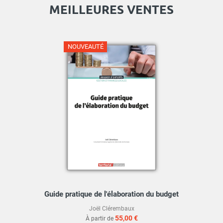
MEILLEURES VENTES
NOUVEAUTÉ
Guide pratique de l'élaboration du budget
Joël Clérembaux
55,00 €
À partir de