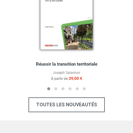
Réussir la transition territoriale
Joseph Salamon
39,00 €
À partir de
TOUTES LES NOUVEAUTÉS