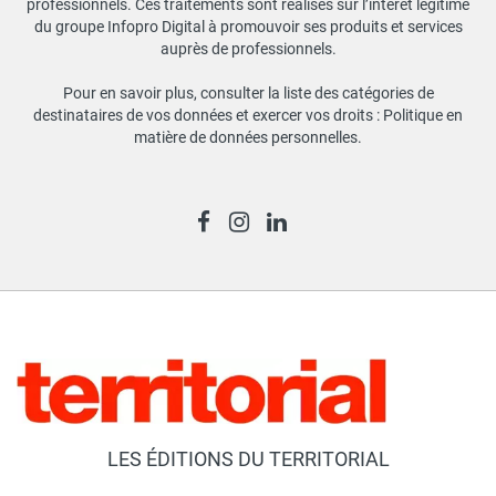
professionnels. Ces traitements sont réalisés sur l’intérêt légitime
du groupe Infopro Digital à promouvoir ses produits et services
auprès de professionnels.
Pour en savoir plus, consulter la liste des catégories de
destinataires de vos données et exercer vos droits :
Politique en
matière de données personnelles
.
LES ÉDITIONS DU TERRITORIAL