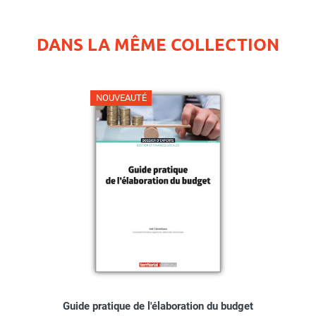
DANS LA MÊME COLLECTION
NOUVEAUTÉ
Guide pratique de l'élaboration du budget