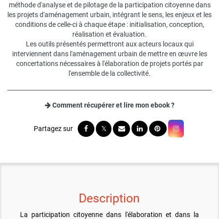
méthode d'analyse et de pilotage de la participation citoyenne dans
les projets d'aménagement urbain, intégrant le sens, les enjeux et les
conditions de celle-ci à chaque étape : initialisation, conception,
réalisation et évaluation.
Les outils présentés permettront aux acteurs locaux qui
interviennent dans l'aménagement urbain de mettre en œuvre les
concertations nécessaires à l'élaboration de projets portés par
l'ensemble de la collectivité.
Comment récupérer et lire mon ebook ?
Description
La participation citoyenne dans l'élaboration et dans la