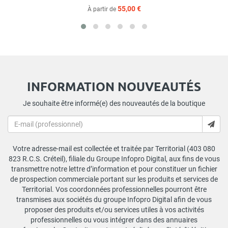
55,00 €
À partir de
INFORMATION NOUVEAUTÉS
Je souhaite être informé(e) des nouveautés de la boutique
Votre adresse-mail est collectée et traitée par Territorial (403 080
823 R.C.S. Créteil), filiale du Groupe Infopro Digital, aux fins de vous
transmettre notre lettre d’information et pour constituer un fichier
de prospection commerciale portant sur les produits et services de
Territorial. Vos coordonnées professionnelles pourront être
transmises aux sociétés du groupe Infopro Digital afin de vous
proposer des produits et/ou services utiles à vos activités
professionnelles ou vous intégrer dans des annuaires