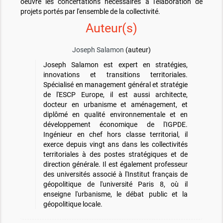
oeuvre les concertations nécessaires à l'élaboration de
projets portés par l'ensemble de la collectivité.
Auteur(s)
Joseph Salamon
(auteur)
Joseph Salamon est expert en stratégies,
innovations et transitions territoriales.
Spécialisé en management général et stratégie
de l'ESCP Europe, il est aussi architecte,
docteur en urbanisme et aménagement, et
diplômé en qualité environnementale et en
développement économique de l'IGPDE.
Ingénieur en chef hors classe territorial, il
exerce depuis vingt ans dans les collectivités
territoriales à des postes stratégiques et de
direction générale. Il est également professeur
des universités associé à l'Institut français de
géopolitique de l'université Paris 8, où il
enseigne l'urbanisme, le débat public et la
géopolitique locale.