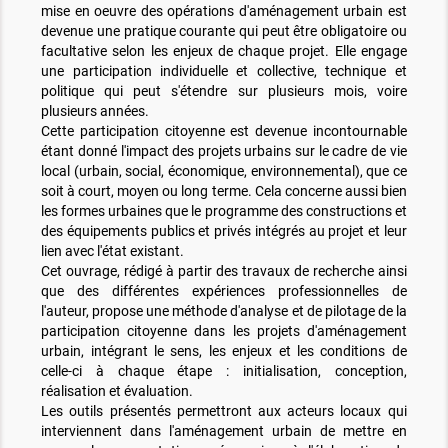
mise en oeuvre des opérations d'aménagement urbain est
devenue une pratique courante qui peut être obligatoire ou
facultative selon les enjeux de chaque projet. Elle engage
une participation individuelle et collective, technique et
politique qui peut s'étendre sur plusieurs mois, voire
plusieurs années.
Cette participation citoyenne est devenue incontournable
étant donné l'impact des projets urbains sur le cadre de vie
local (urbain, social, économique, environnemental), que ce
soit à court, moyen ou long terme. Cela concerne aussi bien
les formes urbaines que le programme des constructions et
des équipements publics et privés intégrés au projet et leur
lien avec l'état existant.
Cet ouvrage, rédigé à partir des travaux de recherche ainsi
que des différentes expériences professionnelles de
l'auteur, propose une méthode d'analyse et de pilotage de la
participation citoyenne dans les projets d'aménagement
urbain, intégrant le sens, les enjeux et les conditions de
celle-ci à chaque étape : initialisation, conception,
réalisation et évaluation.
Les outils présentés permettront aux acteurs locaux qui
interviennent dans l'aménagement urbain de mettre en