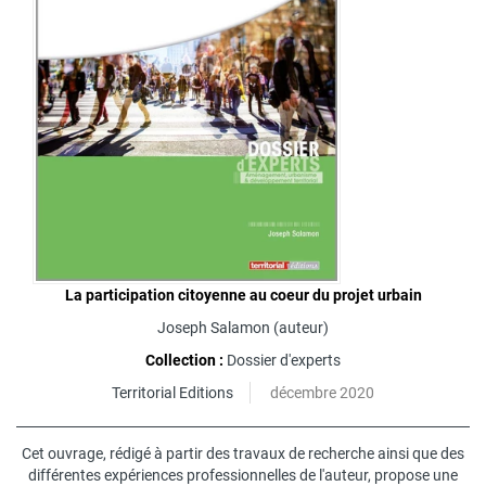
La participation citoyenne au coeur du projet urbain
Joseph Salamon
(auteur)
Collection :
Dossier d'experts
Territorial Editions
décembre 2020
Cet ouvrage, rédigé à partir des travaux de recherche ainsi que des
différentes expériences professionnelles de l'auteur, propose une