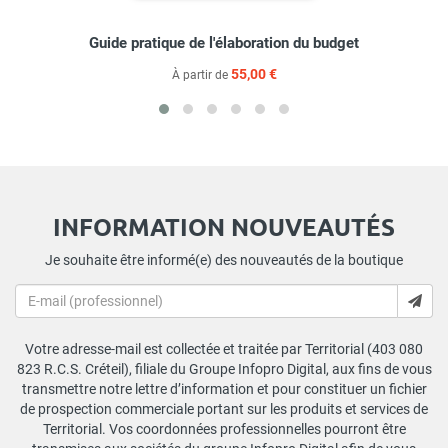
Guide pratique de l'élaboration du budget
55,00 €
À partir de
INFORMATION NOUVEAUTÉS
Je souhaite être informé(e) des nouveautés de la boutique
Votre adresse-mail est collectée et traitée par Territorial (403 080
823 R.C.S. Créteil), filiale du Groupe Infopro Digital, aux fins de vous
transmettre notre lettre d’information et pour constituer un fichier
de prospection commerciale portant sur les produits et services de
Territorial. Vos coordonnées professionnelles pourront être