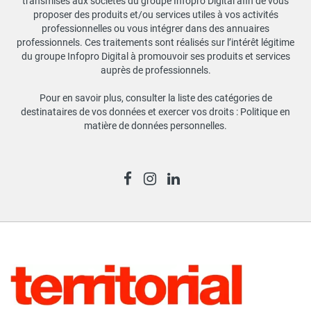
transmises aux sociétés du groupe Infopro Digital afin de vous
proposer des produits et/ou services utiles à vos activités
professionnelles ou vous intégrer dans des annuaires
professionnels. Ces traitements sont réalisés sur l’intérêt légitime
du groupe Infopro Digital à promouvoir ses produits et services
auprès de professionnels.
Pour en savoir plus, consulter la liste des catégories de
destinataires de vos données et exercer vos droits :
Politique en
matière de données personnelles
.