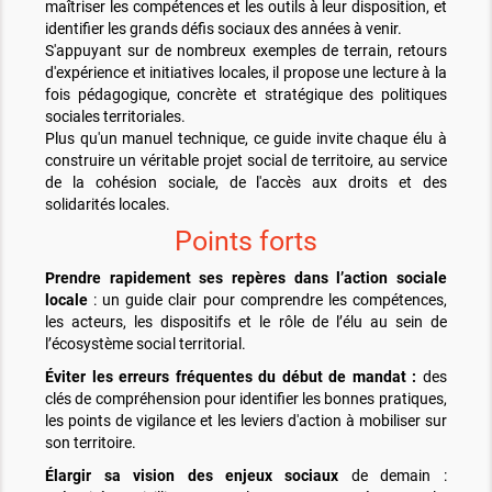
maîtriser les compétences et les outils à leur disposition, et
identifier les grands défis sociaux des années à venir.
S'appuyant sur de nombreux exemples de terrain, retours
d'expérience et initiatives locales, il propose une lecture à la
fois pédagogique, concrète et stratégique des politiques
sociales territoriales.
Plus qu'un manuel technique, ce guide invite chaque élu à
construire un véritable projet social de territoire, au service
de la cohésion sociale, de l'accès aux droits et des
solidarités locales.
Points forts
Prendre rapidement ses repères dans l’action sociale
locale
: un guide clair pour comprendre les compétences,
les acteurs, les dispositifs et le rôle de l’élu au sein de
l’écosystème social territorial.
Éviter les erreurs fréquentes du début de mandat :
des
clés de compréhension pour identifier les bonnes pratiques,
les points de vigilance et les leviers d'action à mobiliser sur
son territoire.
Élargir sa vision des enjeux sociaux
de demain :