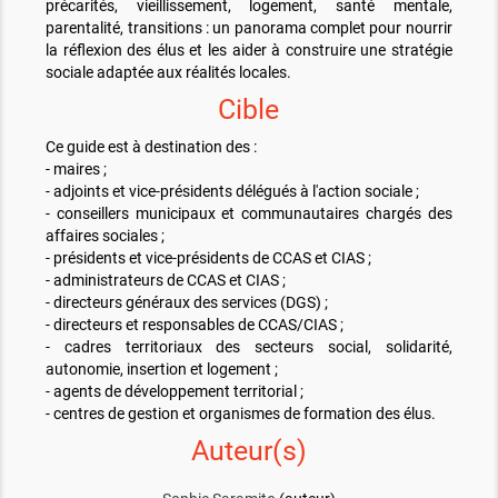
précarités, vieillissement, logement, santé mentale,
parentalité, transitions : un panorama complet pour nourrir
la réflexion des élus et les
aider à construire une stratégie
sociale adaptée aux réalités locales.
Cible
Ce guide est à destination des :
- maires ;
- adjoints et vice-présidents délégués à l'action sociale ;
- conseillers municipaux et communautaires chargés des
affaires sociales ;
- présidents et vice-présidents de CCAS et CIAS ;
- administrateurs de CCAS et CIAS ;
- directeurs généraux des services (DGS) ;
- directeurs et responsables de CCAS/CIAS ;
- cadres territoriaux des secteurs social, solidarité,
autonomie, insertion et logement ;
- agents de développement territorial ;
- centres de gestion et organismes de formation des élus.
Auteur(s)