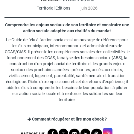
Territorial Editions
juin 2026
Comprendre les enjeux sociaux de son territoire et construire une
action sociale adaptée aux réalités du mandat
Le Guide de l'élu à l'action sociale est un ouvrage de référence pour
les élus municipaux, intercommunaux et administrateurs de
CCAS/CIAS. Il présente les compétences sociales des collectivités, le
fonctionnement des CCAS, l'analyse des besoins sociaux (ABS), la
construction d'un projet social de territoire et les grands enjeux
sociaux des prochaines années : précarités, accès aux droits,
vieillissement, logement, parentalité, santé mentale et transition
écologique. Riche d'exemples concrets et de retours d'expérience, il
aide les élus à comprendre les besoins de leur population, à piloter
leur action sociale locale et à renforcer les solidarités sur leur
territoire.
Comment récupérer et lire mon ebook ?