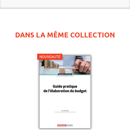
DANS LA MÊME COLLECTION
NOUVEAUTÉ