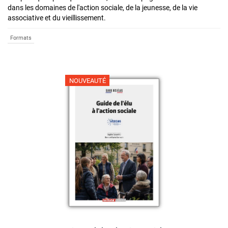
dans les domaines de l'action sociale, de la jeunesse, de la vie
associative et du vieillissement.
Formats
NOUVEAUTÉ