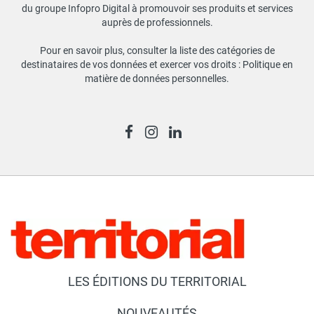
du groupe Infopro Digital à promouvoir ses produits et services
auprès de professionnels.
Pour en savoir plus, consulter la liste des catégories de
destinataires de vos données et exercer vos droits :
Politique en
matière de données personnelles
.
LES ÉDITIONS DU TERRITORIAL
NOUVEAUTÉS