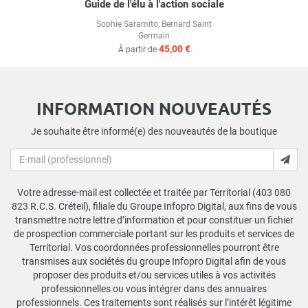
Guide de l'élu à l'action sociale
Sophie Saramito
,
Bernard Saint
Germain
45,00 €
À partir de
INFORMATION NOUVEAUTÉS
Je souhaite être informé(e) des nouveautés de la boutique
Votre adresse-mail est collectée et traitée par Territorial (403 080
823 R.C.S. Créteil), filiale du Groupe Infopro Digital, aux fins de vous
transmettre notre lettre d’information et pour constituer un fichier
de prospection commerciale portant sur les produits et services de
Territorial. Vos coordonnées professionnelles pourront être
transmises aux sociétés du groupe Infopro Digital afin de vous
proposer des produits et/ou services utiles à vos activités
professionnelles ou vous intégrer dans des annuaires
professionnels. Ces traitements sont réalisés sur l’intérêt légitime