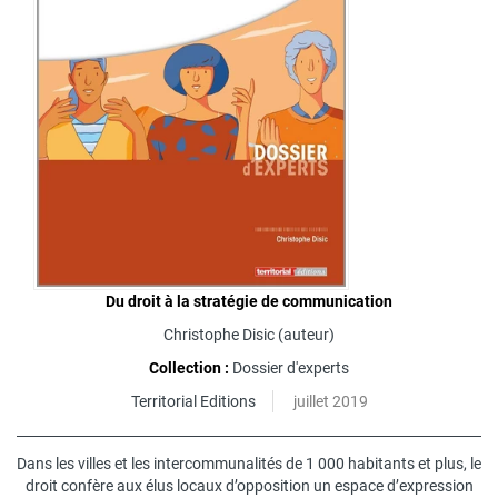
Du droit à la stratégie de communication
Christophe Disic
(auteur)
Collection :
Dossier d'experts
Territorial Editions
juillet 2019
Dans les villes et les intercommunalités de 1 000 habitants et plus, le
droit confère aux élus locaux d’opposition un espace d’expression