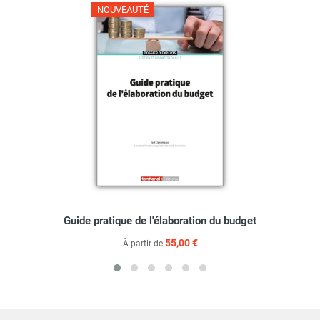
NOUVEAUTÉ
Guide pratique de l'élaboration du budget
55,00 €
À partir de