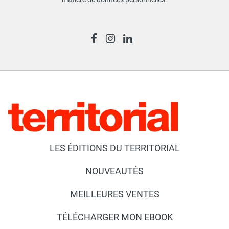
LES ÉDITIONS DU TERRITORIAL
NOUVEAUTÉS
MEILLEURES VENTES
TÉLÉCHARGER MON EBOOK