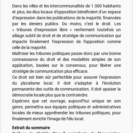
Dans les villes et les intercommunalités de 1 000 habitants
et plus, les élus locaux d’opposition bénéficient d’un espace
d’expression dans les publications de la majorité, financées
par les deniers publics. Du moins, c’est le droit. Les
« tribunes d’expression libre » renferment toutefois un
alliage subtil de droit et de stratégie de communication qui
impacte finalement l’expression de l’opposition comme
celle de la majorité.
Maîtriser les tribunes politiques passe donc par une bonne
connaissance du droit et des modalités simples de son
application, basées sur le consensus, pour libérer une
stratégie de communication plus efficace.
Ce droit est bien sûr perfectible pour assurer l’expression
du pluralisme local. Il doit s’adapter à l’évolution
permanente des outils de communication. Il doit apaiser la
démocratie locale plus que la contraindre.
Espérons que cet ouvrage, aujourd’hui unique en son
genre, permettra aux équipes politiques et administratives
locales de mieux appréhender les tribunes politiques, pour
finalement enrichir l’image de l’élu local.
Extrait du sommaire