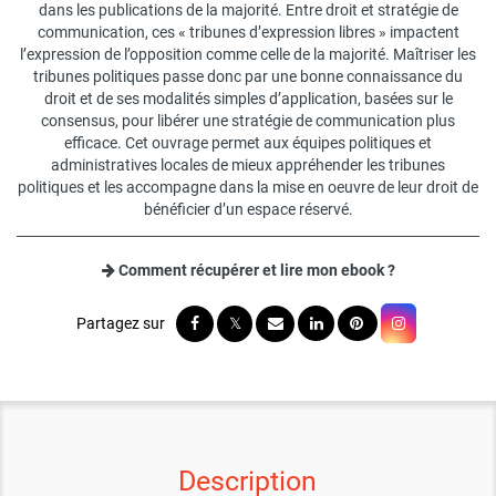
dans les publications de la majorité. Entre droit et stratégie de
communication, ces « tribunes d’expression libres » impactent
l’expression de l’opposition comme celle de la majorité. Maîtriser les
tribunes politiques passe donc par une bonne connaissance du
droit et de ses modalités simples d’application, basées sur le
consensus, pour libérer une stratégie de communication plus
efficace. Cet ouvrage permet aux équipes politiques et
administratives locales de mieux appréhender les tribunes
politiques et les accompagne dans la mise en oeuvre de leur droit de
bénéficier d’un espace réservé.
Comment récupérer et lire mon ebook ?
Description