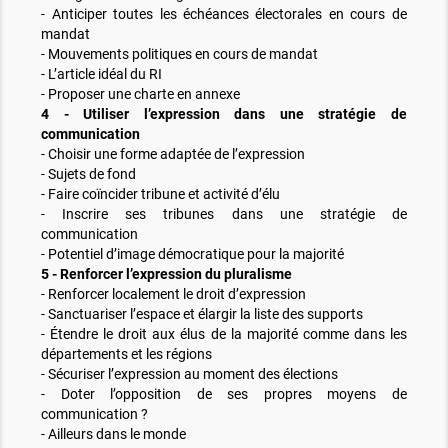
- Anticiper toutes les échéances électorales en cours de
mandat
- Mouvements politiques en cours de mandat
- L’article idéal du RI
- Proposer une charte en annexe
4 - Utiliser l’expression dans une stratégie de
communication
- Choisir une forme adaptée de l’expression
- Sujets de fond
- Faire coïncider tribune et activité d’élu
- Inscrire ses tribunes dans une stratégie de
communication
- Potentiel d’image démocratique pour la majorité
5 - Renforcer l’expression du pluralisme
- Renforcer localement le droit d’expression
- Sanctuariser l’espace et élargir la liste des supports
- Étendre le droit aux élus de la majorité comme dans les
départements et les régions
- Sécuriser l’expression au moment des élections
- Doter l’opposition de ses propres moyens de
communication ?
- Ailleurs dans le monde