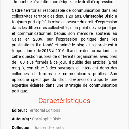
- Impact de l’évolution numérique sur le droit d’expression
Cadre territorial, responsable de communication dans les
collectivités territoriales depuis 20 ans,
Christophe Disic
a
toujours participé à la mise en oeuvre du droit d’expression
dans les différentes collectivités, d’un point de vue juridique
et communicationnel. Depuis son mémoire, soutenu au
Celsa en 2009, sur l’expression politique dans les
publications, il a fondé et animé le blog « La parole est à
l’opposition » de 2013 à 2016. Il assure des formations sur
cette question auprès de différents organismes, avec près
de 180 élus formés à ce jour. Il publie des articles (Brief
mag…), contribue à des ouvrages et intervient dans des
colloques et forums de communicants publics. Son
approche spécifique du droit d’expression apporte une
expertise éclairée dans une stratégie de communication
politique.
Caractéristiques
Éditeur :
Territorial Editions
Auteur(s) :
Christophe Disic
Collection :
Dossier d'experts