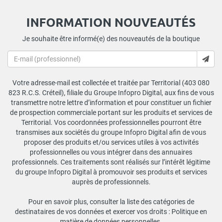
INFORMATION NOUVEAUTÉS
Je souhaite être informé(e) des nouveautés de la boutique
Votre adresse-mail est collectée et traitée par Territorial (403 080
823 R.C.S. Créteil), filiale du Groupe Infopro Digital, aux fins de vous
transmettre notre lettre d’information et pour constituer un fichier
de prospection commerciale portant sur les produits et services de
Territorial. Vos coordonnées professionnelles pourront être
transmises aux sociétés du groupe Infopro Digital afin de vous
proposer des produits et/ou services utiles à vos activités
professionnelles ou vous intégrer dans des annuaires
professionnels. Ces traitements sont réalisés sur l’intérêt légitime
du groupe Infopro Digital à promouvoir ses produits et services
auprès de professionnels.
Pour en savoir plus, consulter la liste des catégories de
destinataires de vos données et exercer vos droits :
Politique en
matière de données personnelles
.