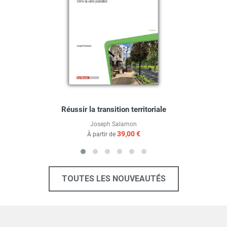
Réussir la transition territoriale
Joseph Salamon
39,00 €
À partir de
TOUTES LES NOUVEAUTÉS