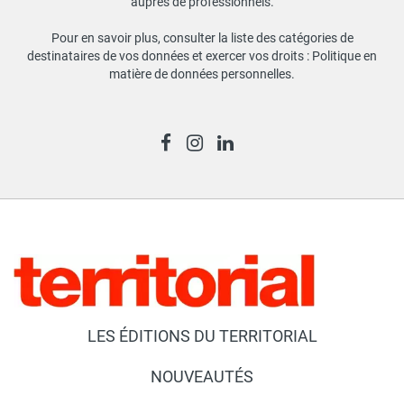
auprès de professionnels.
Pour en savoir plus, consulter la liste des catégories de
destinataires de vos données et exercer vos droits :
Politique en
matière de données personnelles
.
LES ÉDITIONS DU TERRITORIAL
NOUVEAUTÉS