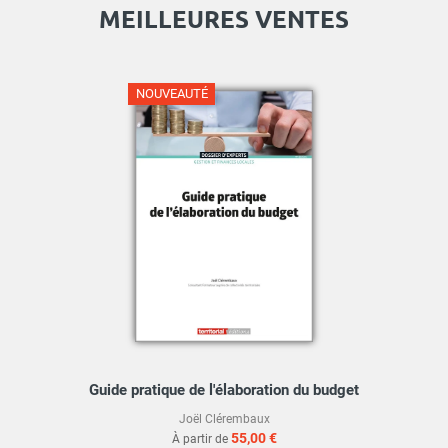
MEILLEURES VENTES
NOUVEAUTÉ
Guide pratique de l'élaboration du budget
Joël Clérembaux
55,00 €
À partir de