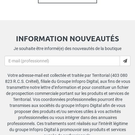
INFORMATION NOUVEAUTÉS
Je souhaite être informé(e) des nouveautés de la boutique
Votre adresse-mail est collectée et traitée par Territorial (403 080
823 R.C.S. Créteil), filiale du Groupe Infopro Digital, aux fins de vous
transmettre notre lettre d’information et pour constituer un fichier
de prospection commerciale portant sur les produits et services de
Territorial. Vos coordonnées professionnelles pourront être
transmises aux sociétés du groupe Infopro Digital afin de vous
proposer des produits et/ou services utiles à vos activités
professionnelles ou vous intégrer dans des annuaires
professionnels. Ces traitements sont réalisés sur l’intérêt légitime
du groupe Infopro Digital à promouvoir ses produits et services